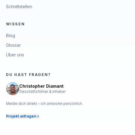
Schnittstellen
WISSEN
Blog
Glossar
Über uns
DU HAST FRAGEN?
Christopher Diamant
Geschäftsführer & Inhaber
Melde dich direkt – ich antworte persönlich.
Projekt anfragen