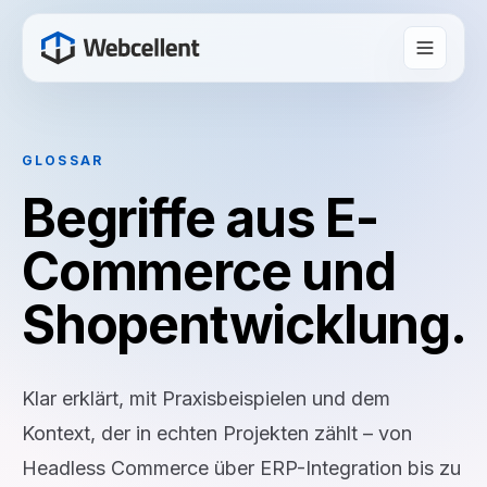
GLOSSAR
Begriffe aus E-
Commerce und
Shopentwicklung.
Klar erklärt, mit Praxisbeispielen und dem
Kontext, der in echten Projekten zählt – von
Headless Commerce über ERP-Integration bis zu