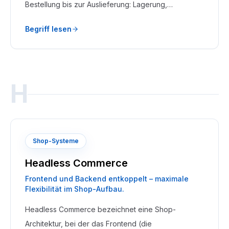
Bestellung bis zur Auslieferung: Lagerung,
Kommissionierung, Verpackung, Versand und
Begriff lesen
Retouren-Abwicklung.
H
Shop-Systeme
Headless Commerce
Frontend und Backend entkoppelt – maximale
Flexibilität im Shop-Aufbau.
Headless Commerce bezeichnet eine Shop-
Architektur, bei der das Frontend (die