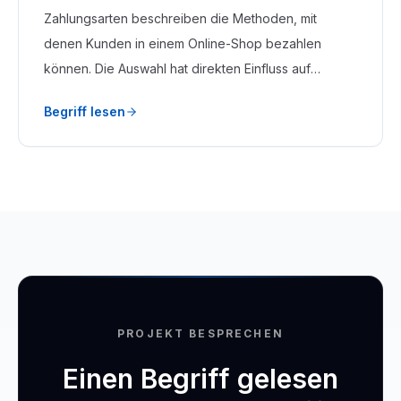
Zahlungsarten beschreiben die Methoden, mit
denen Kunden in einem Online-Shop bezahlen
können. Die Auswahl hat direkten Einfluss auf
Conversion Rate, Retourenquote und
Begriff lesen
Zahlungsausfälle.
PROJEKT BESPRECHEN
Einen Begriff gelesen