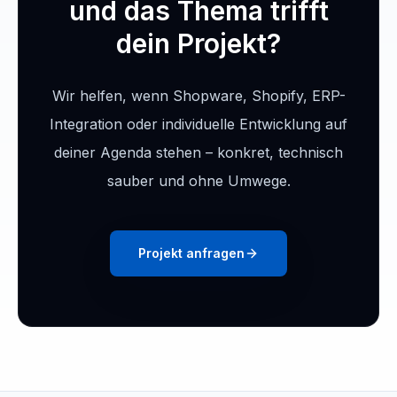
und das Thema trifft
dein Projekt?
Wir helfen, wenn Shopware, Shopify, ERP-
Integration oder individuelle Entwicklung auf
deiner Agenda stehen – konkret, technisch
sauber und ohne Umwege.
Projekt anfragen