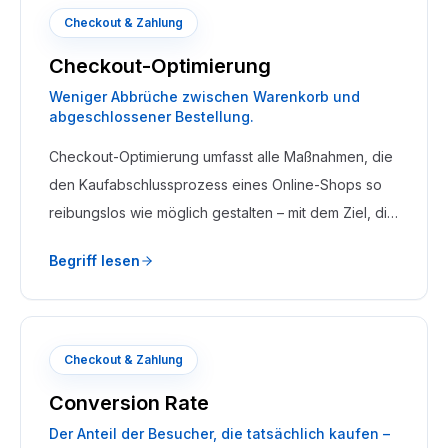
Checkout & Zahlung
Checkout-Optimierung
Weniger Abbrüche zwischen Warenkorb und
abgeschlossener Bestellung.
Checkout-Optimierung umfasst alle Maßnahmen, die
den Kaufabschlussprozess eines Online-Shops so
reibungslos wie möglich gestalten – mit dem Ziel, die
Abbruchquote zu senken und die Conversion Rate
Begriff lesen
zu erhöhen.
Checkout & Zahlung
Conversion Rate
Der Anteil der Besucher, die tatsächlich kaufen –