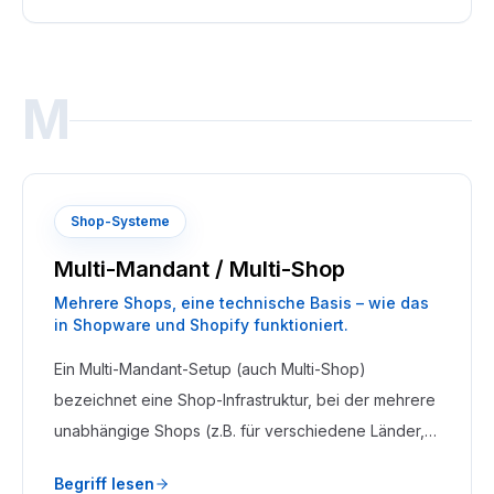
werden.
M
Shop-Systeme
Multi-Mandant / Multi-Shop
Mehrere Shops, eine technische Basis – wie das
in Shopware und Shopify funktioniert.
Ein Multi-Mandant-Setup (auch Multi-Shop)
bezeichnet eine Shop-Infrastruktur, bei der mehrere
unabhängige Shops (z.B. für verschiedene Länder,
Marken oder Kundengruppen) auf einer
Begriff lesen
gemeinsamen technischen Basis und