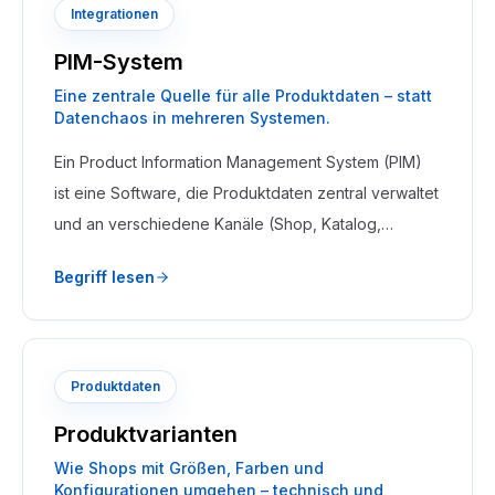
Integrationen
PIM-System
Eine zentrale Quelle für alle Produktdaten – statt
Datenchaos in mehreren Systemen.
Ein Product Information Management System (PIM)
ist eine Software, die Produktdaten zentral verwaltet
und an verschiedene Kanäle (Shop, Katalog,
Marktplätze) verteilt. Es ist die führende Datenquelle
Begriff lesen
für Produktinformationen.
Produktdaten
Produktvarianten
Wie Shops mit Größen, Farben und
Konfigurationen umgehen – technisch und