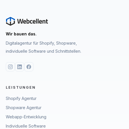
Wir bauen das.
Digitalagentur für Shopify, Shopware,
individuelle Software und Schnittstellen.
LEISTUNGEN
Shopify Agentur
Shopware Agentur
Webapp-Entwicklung
Individuelle Software