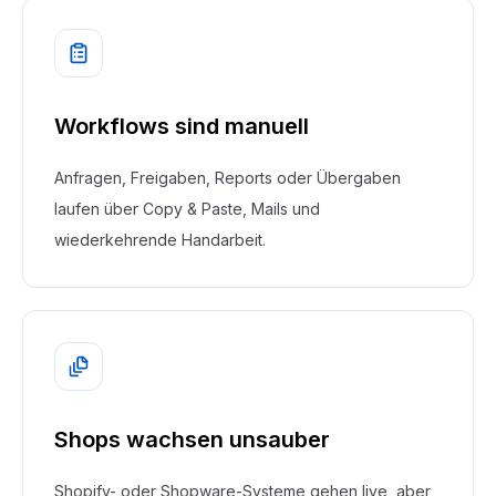
Workflows sind manuell
Anfragen, Freigaben, Reports oder Übergaben
laufen über Copy & Paste, Mails und
wiederkehrende Handarbeit.
Shops wachsen unsauber
Shopify- oder Shopware-Systeme gehen live, aber