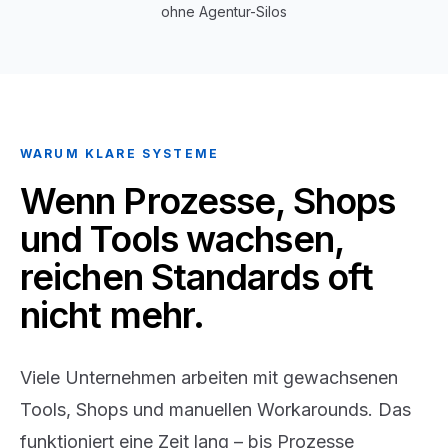
ohne Agentur-Silos
WARUM KLARE SYSTEME
Wenn Prozesse, Shops
und Tools wachsen,
reichen Standards oft
nicht mehr.
Viele Unternehmen arbeiten mit gewachsenen
Tools, Shops und manuellen Workarounds. Das
funktioniert eine Zeit lang – bis Prozesse