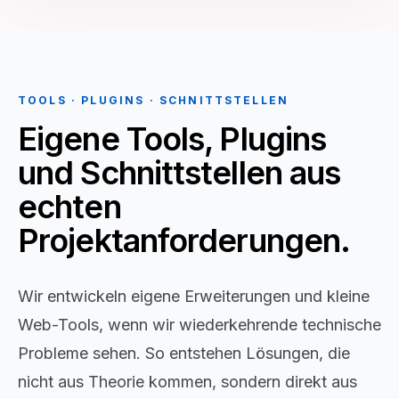
TOOLS · PLUGINS · SCHNITTSTELLEN
Eigene Tools, Plugins
und Schnittstellen aus
echten
Projektanforderungen.
Wir entwickeln eigene Erweiterungen und kleine
Web-Tools, wenn wir wiederkehrende technische
Probleme sehen. So entstehen Lösungen, die
nicht aus Theorie kommen, sondern direkt aus