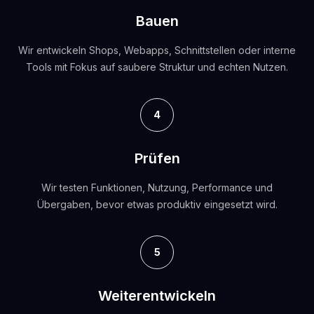
Bauen
Wir entwickeln Shops, Webapps, Schnittstellen oder interne
Tools mit Fokus auf saubere Struktur und echten Nutzen.
4
Prüfen
Wir testen Funktionen, Nutzung, Performance und
Übergaben, bevor etwas produktiv eingesetzt wird.
5
Weiterentwickeln