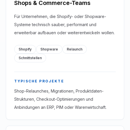
Shops & Commerce-Teams
Für Unternehmen, die Shopify- oder Shopware-
Systeme technisch sauber, performant und
erweiterbar aufbauen oder weiterentwickeln wollen.
Shopify
Shopware
Relaunch
Schnittstellen
TYPISCHE PROJEKTE
Shop-Relaunches, Migrationen, Produktdaten-
Strukturen, Checkout-Optimierungen und
Anbindungen an ERP, PIM oder Warenwirtschaft.