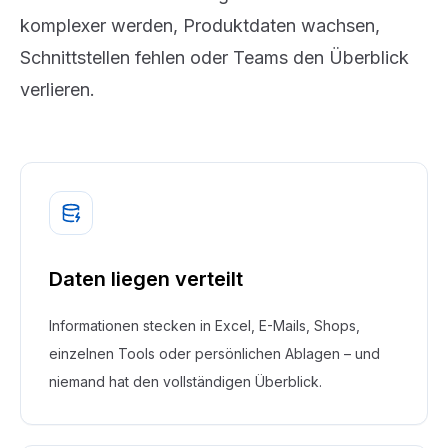
komplexer werden, Produktdaten wachsen,
Schnittstellen fehlen oder Teams den Überblick
verlieren.
Daten liegen verteilt
Informationen stecken in Excel, E-Mails, Shops,
einzelnen Tools oder persönlichen Ablagen – und
niemand hat den vollständigen Überblick.