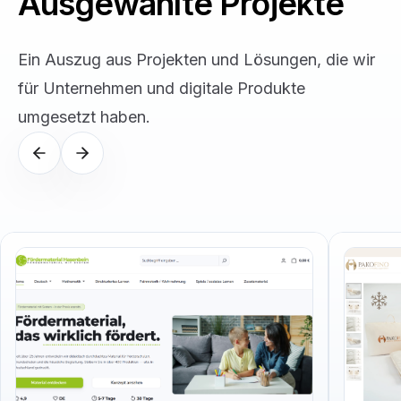
Ausgewählte Projekte
Ein Auszug aus Projekten und Lösungen, die wir
für Unternehmen und digitale Produkte
umgesetzt haben.