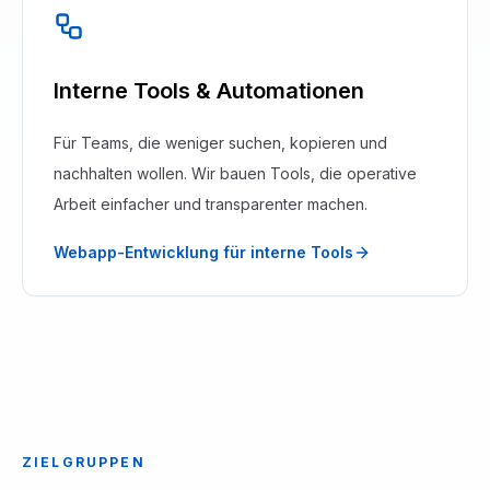
Interne Tools & Automationen
Für Teams, die weniger suchen, kopieren und
nachhalten wollen. Wir bauen Tools, die operative
Arbeit einfacher und transparenter machen.
Webapp-Entwicklung für interne Tools
ZIELGRUPPEN