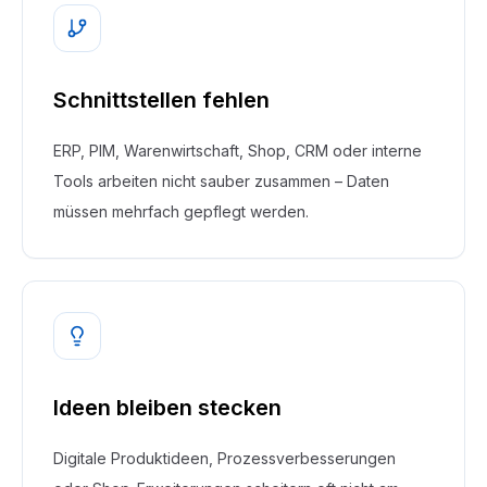
Schnittstellen fehlen
ERP, PIM, Warenwirtschaft, Shop, CRM oder interne
Tools arbeiten nicht sauber zusammen – Daten
müssen mehrfach gepflegt werden.
Ideen bleiben stecken
Digitale Produktideen, Prozessverbesserungen