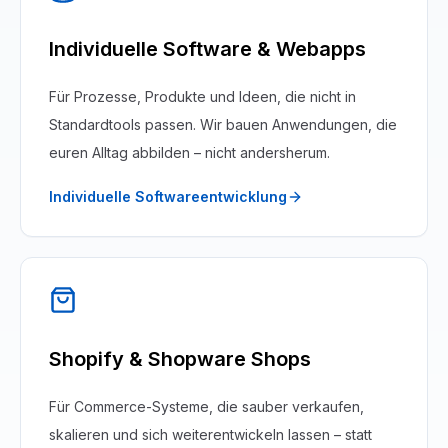
Individuelle Software & Webapps
Für Prozesse, Produkte und Ideen, die nicht in
Standardtools passen. Wir bauen Anwendungen, die
euren Alltag abbilden – nicht andersherum.
Individuelle Softwareentwicklung
Shopify & Shopware Shops
Für Commerce-Systeme, die sauber verkaufen,
skalieren und sich weiterentwickeln lassen – statt