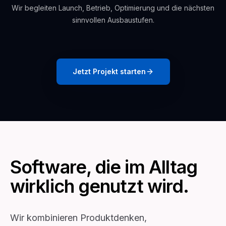
Wir begleiten Launch, Betrieb, Optimierung und die nächsten
sinnvollen Ausbaustufen.
Jetzt Projekt starten
Software, die im Alltag
wirklich genutzt wird.
Wir kombinieren Produktdenken,