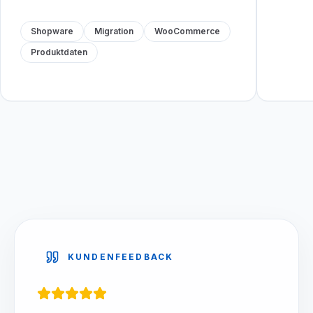
Shopware
Migration
WooCommerce
Produktdaten
KUNDENFEEDBACK