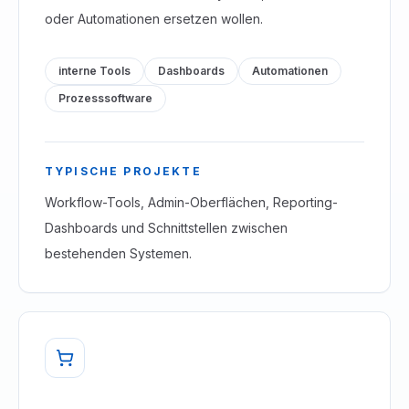
oder Automationen ersetzen wollen.
interne Tools
Dashboards
Automationen
Prozesssoftware
TYPISCHE PROJEKTE
Workflow-Tools, Admin-Oberflächen, Reporting-
Dashboards und Schnittstellen zwischen
bestehenden Systemen.