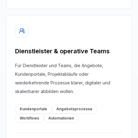
Dienstleister & operative Teams
Für Dienstleister und Teams, die Angebote,
Kundenportale, Projektabläufe oder
wiederkehrende Prozesse klarer, digitaler und
skalierbarer abbilden wollen.
Kundenportale
Angebotsprozesse
Workflows
Automationen