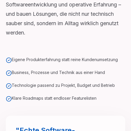
Softwareentwicklung und operative Erfahrung –
und bauen Lösungen, die nicht nur technisch
sauber sind, sondern im Alltag wirklich genutzt
werden.
Eigene Produkterfahrung statt reine Kundenumsetzung
Business, Prozesse und Technik aus einer Hand
Technologie passend zu Projekt, Budget und Betrieb
Klare Roadmaps statt endloser Featurelisten
"Echte Software-