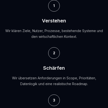
1
Verstehen
Wir klären Ziele, Nutzer, Prozesse, bestehende Systeme und
den wirtschaftlichen Kontext.
2
Schärfen
Wir übersetzen Anforderungen in Scope, Prioritäten,
Datenlogik und eine realistische Roadmap.
3