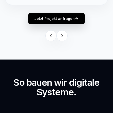
Jetzt Projekt anfragen
So bauen wir digitale
Systeme.