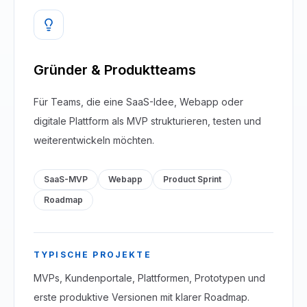
Gründer & Produktteams
Für Teams, die eine SaaS-Idee, Webapp oder
digitale Plattform als MVP strukturieren, testen und
weiterentwickeln möchten.
SaaS-MVP
Webapp
Product Sprint
Roadmap
TYPISCHE PROJEKTE
MVPs, Kundenportale, Plattformen, Prototypen und
erste produktive Versionen mit klarer Roadmap.