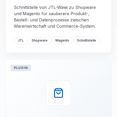
Schnittstelle von JTL-Wawi zu Shopware
und Magento für sauberere Produkt-,
Bestell- und Datenprozesse zwischen
Warenwirtschaft und Commerce-System.
JTL
Shopware
Magento
Schnittstelle
PLUGIN