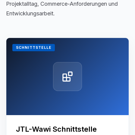
Projektalltag, Commerce-Anforderungen und
Entwicklungsarbeit.
SCHNITTSTELLE
JTL-Wawi Schnittstelle