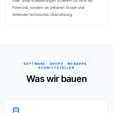
oder Shop-Erweiterungen scheitern oft nicht am
Potenzial, sondern an unklarem Scope und
fehlender technischer Übersetzung.
SOFTWARE · SHOPS · WEBAPPS ·
SCHNITTSTELLEN
Was wir bauen