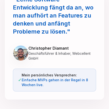
Entwicklung fängt da an, wo
man aufhört an Features zu
denken und anfängt
Probleme zu lösen."
Christopher Diamant
Geschäftsführer & Inhaber, Webcellent
GmbH
Mein persönliches Versprechen:
✓
Einfache MVPs gehen in der Regel in 8
Wochen live.