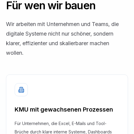
Für wen wir bauen
Wir arbeiten mit Unternehmen und Teams, die
digitale Systeme nicht nur schöner, sondern
klarer, effizienter und skalierbarer machen
wollen.
KMU mit gewachsenen Prozessen
Für Unternehmen, die Excel, E-Mails und Tool-
Brüche durch klare interne Systeme, Dashboards