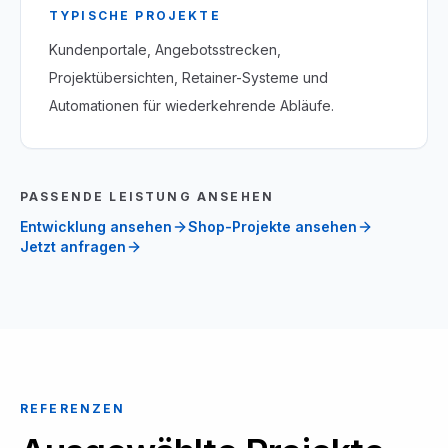
TYPISCHE PROJEKTE
Kundenportale, Angebotsstrecken,
Projektübersichten, Retainer-Systeme und
Automationen für wiederkehrende Abläufe.
PASSENDE LEISTUNG ANSEHEN
Entwicklung ansehen
Shop-Projekte ansehen
Jetzt anfragen
REFERENZEN