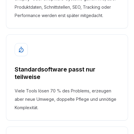
Produktdaten, Schnittstellen, SEO, Tracking oder
Performance werden erst später mitgedacht.
Standardsoftware passt nur
teilweise
Viele Tools lösen 70 % des Problems, erzeugen
aber neue Umwege, doppelte Pflege und unnötige
Komplexität.