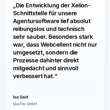
„Die Entwicklung der Xelion-
Schnittstelle für unsere
Agentursoftware lief absolut
reibungslos und technisch
sehr sauber. Besonders stark
war, dass Webcellent nicht nur
umgesetzt, sondern die
Prozesse dahinter direkt
mitgedacht und sinnvoll
verbessert hat.“
Isa Said
QuoTec GmbH