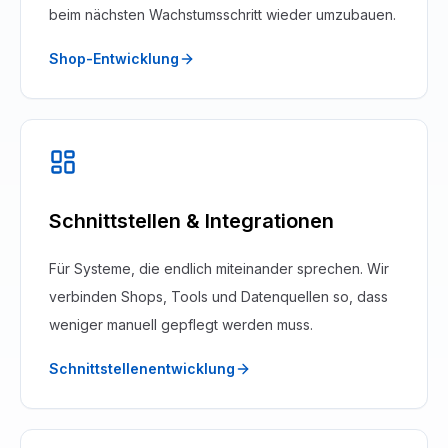
beim nächsten Wachstumsschritt wieder umzubauen.
Shop-Entwicklung
Schnittstellen & Integrationen
Für Systeme, die endlich miteinander sprechen. Wir
verbinden Shops, Tools und Datenquellen so, dass
weniger manuell gepflegt werden muss.
Schnittstellenentwicklung