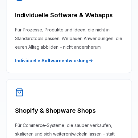
Individuelle Software & Webapps
Für Prozesse, Produkte und Ideen, die nicht in
Standardtools passen. Wir bauen Anwendungen, die
euren Alltag abbilden – nicht andersherum.
Individuelle Softwareentwicklung
Shopify & Shopware Shops
Für Commerce-Systeme, die sauber verkaufen,
skalieren und sich weiterentwickeln lassen – statt