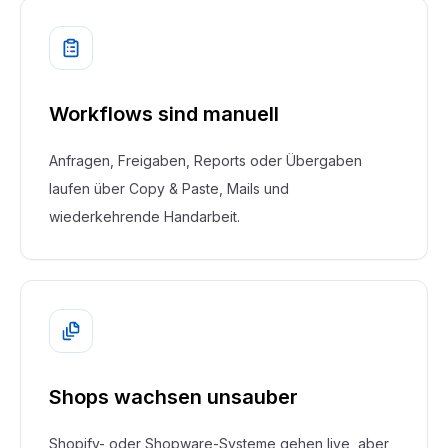
Workflows sind manuell
Anfragen, Freigaben, Reports oder Übergaben
laufen über Copy & Paste, Mails und
wiederkehrende Handarbeit.
Shops wachsen unsauber
Shopify- oder Shopware-Systeme gehen live, aber