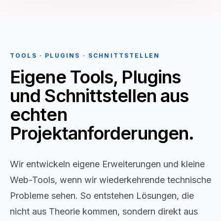
TOOLS · PLUGINS · SCHNITTSTELLEN
Eigene Tools, Plugins
und Schnittstellen aus
echten
Projektanforderungen.
Wir entwickeln eigene Erweiterungen und kleine
Web-Tools, wenn wir wiederkehrende technische
Probleme sehen. So entstehen Lösungen, die
nicht aus Theorie kommen, sondern direkt aus