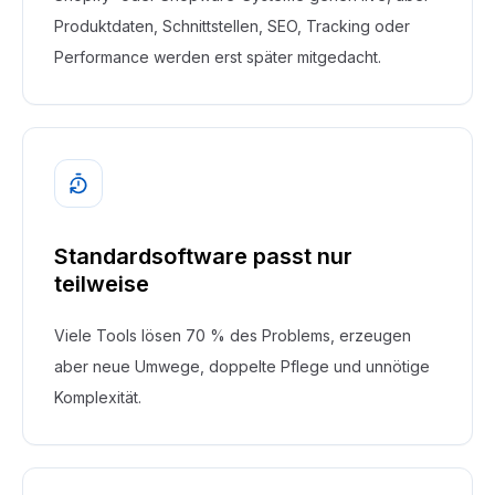
Produktdaten, Schnittstellen, SEO, Tracking oder
Performance werden erst später mitgedacht.
Standardsoftware passt nur
teilweise
Viele Tools lösen 70 % des Problems, erzeugen
aber neue Umwege, doppelte Pflege und unnötige
Komplexität.