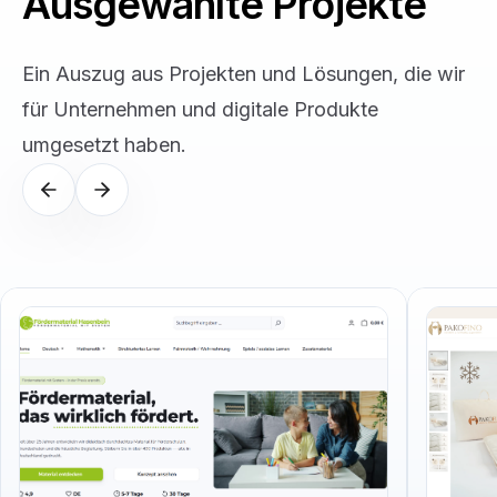
Ausgewählte Projekte
Ein Auszug aus Projekten und Lösungen, die wir
für Unternehmen und digitale Produkte
umgesetzt haben.