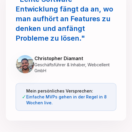
Entwicklung fängt da an, wo
man aufhört an Features zu
denken und anfängt
Probleme zu lösen."
Christopher Diamant
Geschäftsführer & Inhaber, Webcellent
GmbH
Mein persönliches Versprechen:
✓
Einfache MVPs gehen in der Regel in 8
Wochen live.