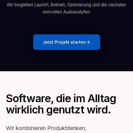
Wir begleiten Launch, Betrieb, Optimierung und die nächsten
sinnvollen Ausbaustufen.
Jetzt Projekt starten
Software, die im Alltag
wirklich genutzt wird.
Wir kombinieren Produktdenken,