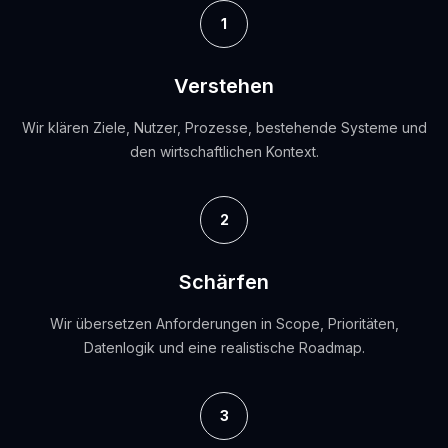
1
Verstehen
Wir klären Ziele, Nutzer, Prozesse, bestehende Systeme und
den wirtschaftlichen Kontext.
2
Schärfen
Wir übersetzen Anforderungen in Scope, Prioritäten,
Datenlogik und eine realistische Roadmap.
3