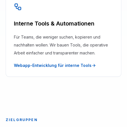
Interne Tools & Automationen
Für Teams, die weniger suchen, kopieren und
nachhalten wollen. Wir bauen Tools, die operative
Arbeit einfacher und transparenter machen.
Webapp-Entwicklung für interne Tools
ZIELGRUPPEN