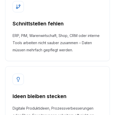
Schnittstellen fehlen
ERP, PIM, Warenwirtschaft, Shop, CRM oder interne
Tools arbeiten nicht sauber zusammen – Daten
müssen mehrfach gepflegt werden.
Ideen bleiben stecken
Digitale Produktideen, Prozessverbesserungen