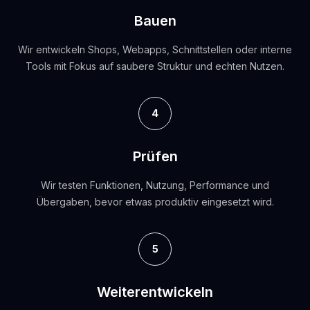
Bauen
Wir entwickeln Shops, Webapps, Schnittstellen oder interne
Tools mit Fokus auf saubere Struktur und echten Nutzen.
4
Prüfen
Wir testen Funktionen, Nutzung, Performance und
Übergaben, bevor etwas produktiv eingesetzt wird.
5
Weiterentwickeln