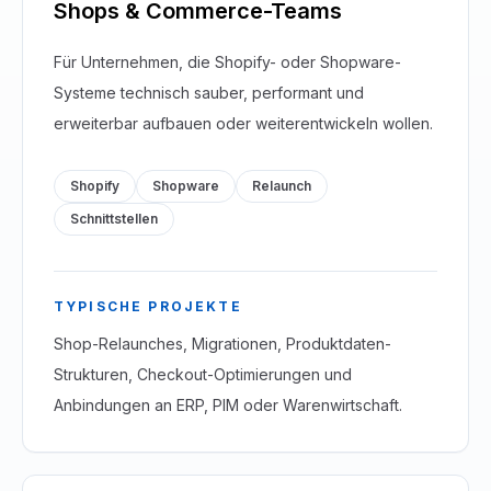
Shops & Commerce-Teams
Für Unternehmen, die Shopify- oder Shopware-
Systeme technisch sauber, performant und
erweiterbar aufbauen oder weiterentwickeln wollen.
Shopify
Shopware
Relaunch
Schnittstellen
TYPISCHE PROJEKTE
Shop-Relaunches, Migrationen, Produktdaten-
Strukturen, Checkout-Optimierungen und
Anbindungen an ERP, PIM oder Warenwirtschaft.