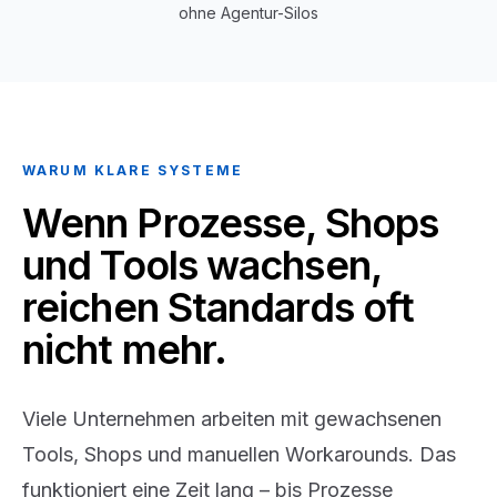
ohne Agentur-Silos
WARUM KLARE SYSTEME
Wenn Prozesse, Shops
und Tools wachsen,
reichen Standards oft
nicht mehr.
Viele Unternehmen arbeiten mit gewachsenen
Tools, Shops und manuellen Workarounds. Das
funktioniert eine Zeit lang – bis Prozesse