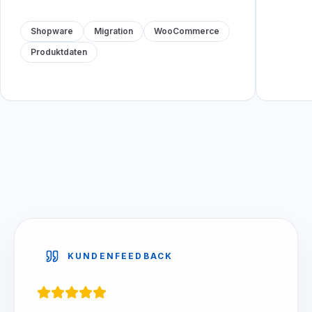
Shopware
Migration
WooCommerce
Produktdaten
KUNDENFEEDBACK