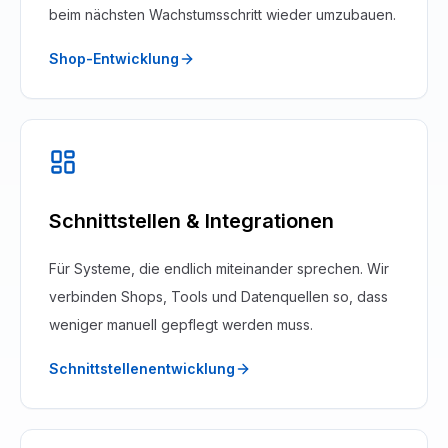
beim nächsten Wachstumsschritt wieder umzubauen.
Shop-Entwicklung
Schnittstellen & Integrationen
Für Systeme, die endlich miteinander sprechen. Wir
verbinden Shops, Tools und Datenquellen so, dass
weniger manuell gepflegt werden muss.
Schnittstellenentwicklung