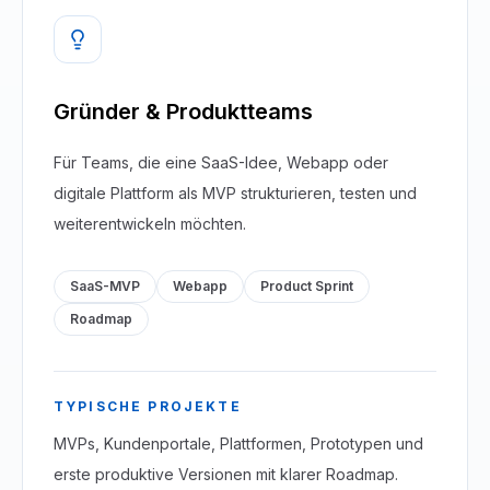
Gründer & Produktteams
Für Teams, die eine SaaS-Idee, Webapp oder
digitale Plattform als MVP strukturieren, testen und
weiterentwickeln möchten.
SaaS-MVP
Webapp
Product Sprint
Roadmap
TYPISCHE PROJEKTE
MVPs, Kundenportale, Plattformen, Prototypen und
erste produktive Versionen mit klarer Roadmap.