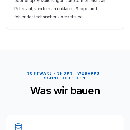
oder Shop-Erweiterungen scheitern oft nicht am
Potenzial, sondern an unklarem Scope und
fehlender technischer Übersetzung.
SOFTWARE · SHOPS · WEBAPPS ·
SCHNITTSTELLEN
Was wir bauen