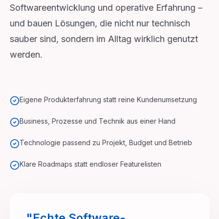
Softwareentwicklung und operative Erfahrung –
und bauen Lösungen, die nicht nur technisch
sauber sind, sondern im Alltag wirklich genutzt
werden.
Eigene Produkterfahrung statt reine Kundenumsetzung
Business, Prozesse und Technik aus einer Hand
Technologie passend zu Projekt, Budget und Betrieb
Klare Roadmaps statt endloser Featurelisten
"Echte Software-