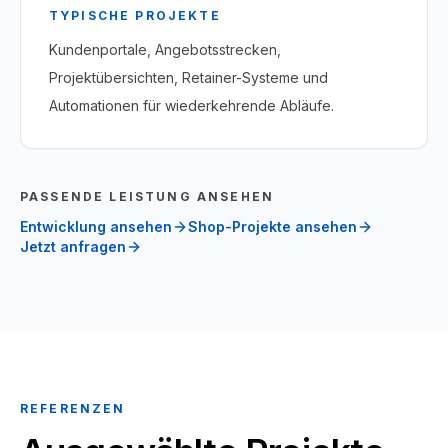
TYPISCHE PROJEKTE
Kundenportale, Angebotsstrecken,
Projektübersichten, Retainer-Systeme und
Automationen für wiederkehrende Abläufe.
PASSENDE LEISTUNG ANSEHEN
Entwicklung ansehen
Shop-Projekte ansehen
Jetzt anfragen
REFERENZEN