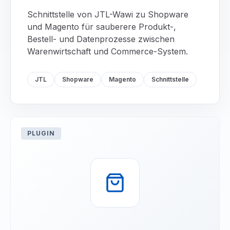
Schnittstelle von JTL-Wawi zu Shopware
und Magento für sauberere Produkt-,
Bestell- und Datenprozesse zwischen
Warenwirtschaft und Commerce-System.
JTL
Shopware
Magento
Schnittstelle
PLUGIN