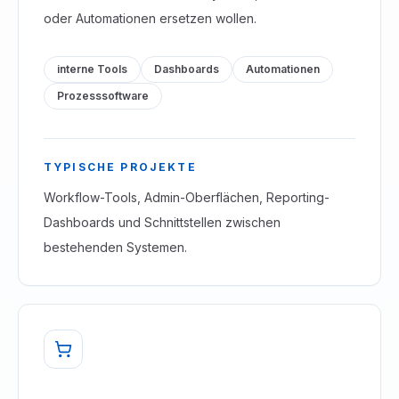
oder Automationen ersetzen wollen.
interne Tools
Dashboards
Automationen
Prozesssoftware
TYPISCHE PROJEKTE
Workflow-Tools, Admin-Oberflächen, Reporting-
Dashboards und Schnittstellen zwischen
bestehenden Systemen.