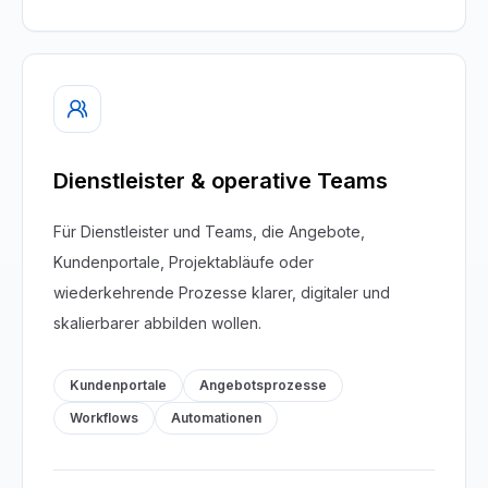
Dienstleister & operative Teams
Für Dienstleister und Teams, die Angebote,
Kundenportale, Projektabläufe oder
wiederkehrende Prozesse klarer, digitaler und
skalierbarer abbilden wollen.
Kundenportale
Angebotsprozesse
Workflows
Automationen