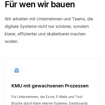
Für wen wir bauen
Wir arbeiten mit Unternehmen und Teams, die
digitale Systeme nicht nur schöner, sondern
klarer, effizienter und skalierbarer machen
wollen.
KMU mit gewachsenen Prozessen
Für Unternehmen, die Excel, E-Mails und Tool-
Brüche durch klare interne Systeme, Dashboards