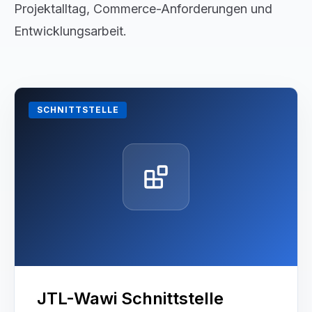
Projektalltag, Commerce-Anforderungen und
Entwicklungsarbeit.
SCHNITTSTELLE
JTL-Wawi Schnittstelle