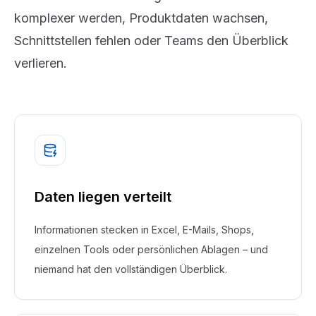
komplexer werden, Produktdaten wachsen,
Schnittstellen fehlen oder Teams den Überblick
verlieren.
Daten liegen verteilt
Informationen stecken in Excel, E-Mails, Shops,
einzelnen Tools oder persönlichen Ablagen – und
niemand hat den vollständigen Überblick.