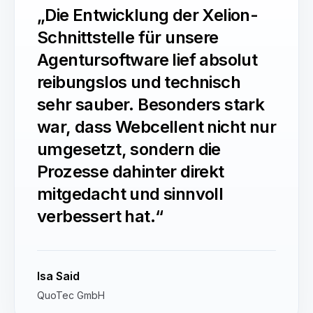
„Die Entwicklung der Xelion-
Schnittstelle für unsere
Agentursoftware lief absolut
reibungslos und technisch
sehr sauber. Besonders stark
war, dass Webcellent nicht nur
umgesetzt, sondern die
Prozesse dahinter direkt
mitgedacht und sinnvoll
verbessert hat.“
Isa Said
QuoTec GmbH