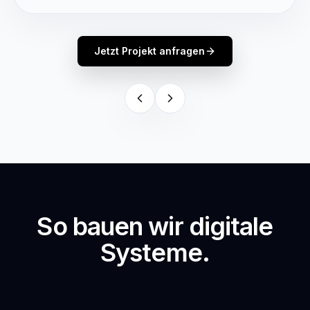
Jetzt Projekt anfragen
So bauen wir digitale
Systeme.