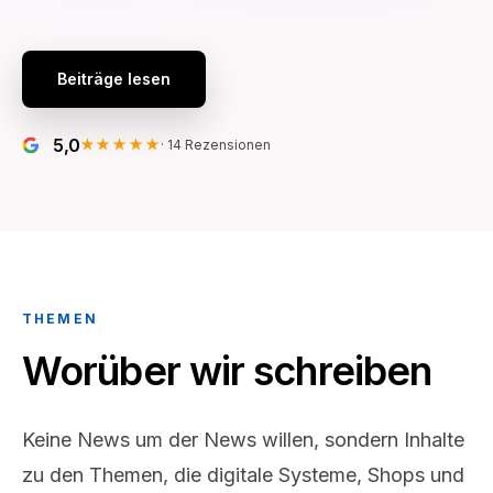
Beiträge lesen
5,0
★★★★★
·
14
Rezensionen
THEMEN
Worüber wir schreiben
Keine News um der News willen, sondern Inhalte
zu den Themen, die digitale Systeme, Shops und