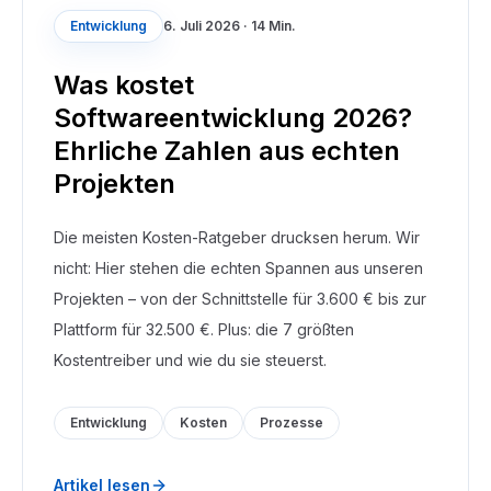
Entwicklung
6. Juli 2026
·
14 Min.
Was kostet
Softwareentwicklung 2026?
Ehrliche Zahlen aus echten
Projekten
Die meisten Kosten-Ratgeber drucksen herum. Wir
nicht: Hier stehen die echten Spannen aus unseren
Projekten – von der Schnittstelle für 3.600 € bis zur
Plattform für 32.500 €. Plus: die 7 größten
Kostentreiber und wie du sie steuerst.
Entwicklung
Kosten
Prozesse
Artikel lesen