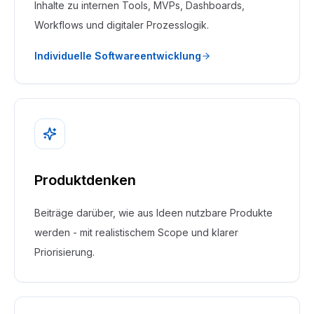
Inhalte zu internen Tools, MVPs, Dashboards,
Workflows und digitaler Prozesslogik.
Individuelle Softwareentwicklung
Produktdenken
Beiträge darüber, wie aus Ideen nutzbare Produkte
werden - mit realistischem Scope und klarer
Priorisierung.