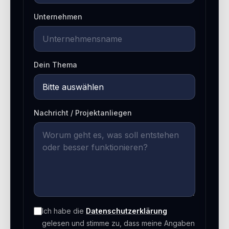
Unternehmen
Dein Thema
Nachricht / Projektanliegen
Ich habe die
Datenschutzerklärung
gelesen und stimme zu, dass meine Angaben