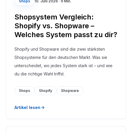
Shops
10. Juni 2026
·
9 Min.
Shopsystem Vergleich:
Shopify vs. Shopware –
Welches System passt zu dir?
Shopify und Shopware sind die zwei stärksten
Shopsysteme für den deutschen Markt. Was sie
unterscheidet, wo jedes System stark ist – und wie
du die richtige Wahl triffst.
Shops
Shopify
Shopware
Artikel lesen