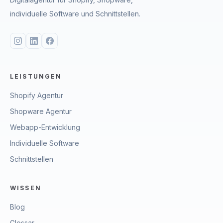
individuelle Software und Schnittstellen.
LEISTUNGEN
Shopify Agentur
Shopware Agentur
Webapp-Entwicklung
Individuelle Software
Schnittstellen
WISSEN
Blog
Glossar