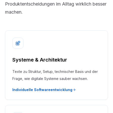
Produktentscheidungen im Alltag wirklich besser
machen.
Systeme & Architektur
Texte zu Struktur, Setup, technischer Basis und der
Frage, wie digitale Systeme sauber wachsen.
Individuelle Softwareentwicklung