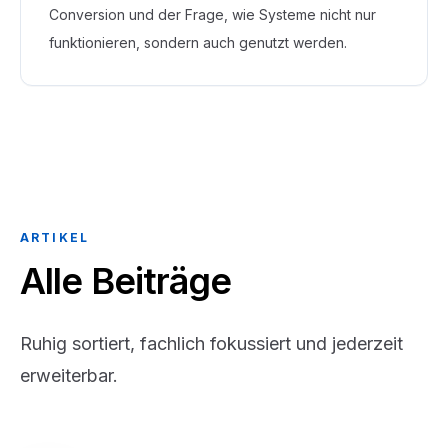
Conversion und der Frage, wie Systeme nicht nur
funktionieren, sondern auch genutzt werden.
ARTIKEL
Alle Beiträge
Ruhig sortiert, fachlich fokussiert und jederzeit
erweiterbar.