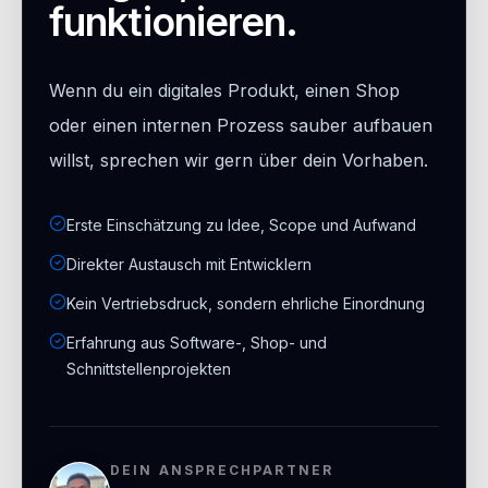
funktionieren.
Wenn du ein digitales Produkt, einen Shop
oder einen internen Prozess sauber aufbauen
willst, sprechen wir gern über dein Vorhaben.
Erste Einschätzung zu Idee, Scope und Aufwand
Direkter Austausch mit Entwicklern
Kein Vertriebsdruck, sondern ehrliche Einordnung
Erfahrung aus Software-, Shop- und
Schnittstellenprojekten
DEIN ANSPRECHPARTNER