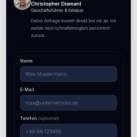
Christopher Diamant
Geschäftsführer & Inhaber
Deine Anfrage kommt direkt bei mir an. Ich
melde mich schnellstmöglich persönlich
zurück.
Name
E-Mail
Telefon
(optional)