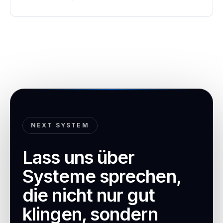
NEXT SYSTEM
Lass uns über
Systeme sprechen,
die nicht nur gut
klingen, sondern