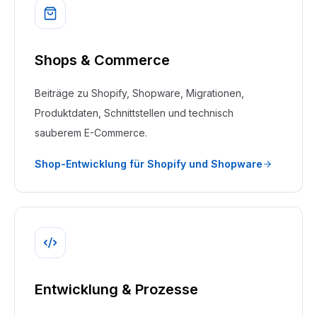
Shops & Commerce
Beiträge zu Shopify, Shopware, Migrationen,
Produktdaten, Schnittstellen und technisch
sauberem E-Commerce.
Shop-Entwicklung für Shopify und Shopware
Entwicklung & Prozesse