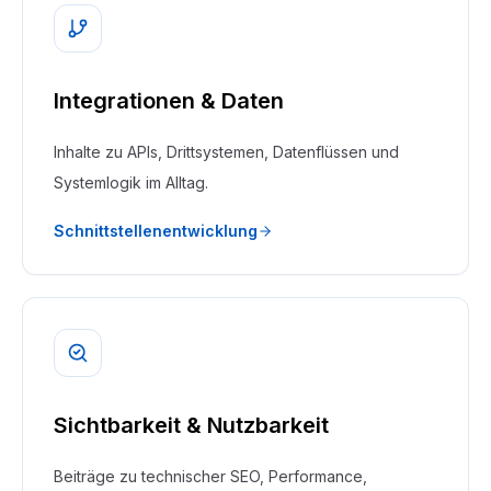
Integrationen & Daten
Inhalte zu APIs, Drittsystemen, Datenflüssen und
Systemlogik im Alltag.
Schnittstellenentwicklung
Sichtbarkeit & Nutzbarkeit
Beiträge zu technischer SEO, Performance,