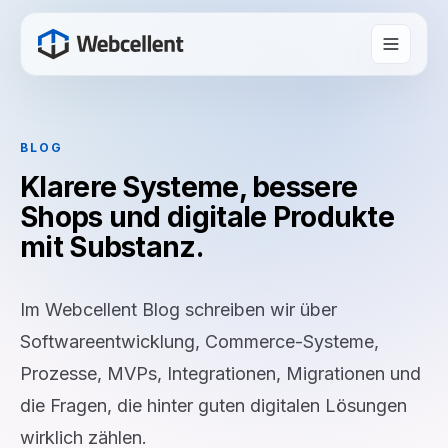
BLOG
Klarere Systeme, bessere
Shops und digitale Produkte
mit Substanz.
Im Webcellent Blog schreiben wir über
Softwareentwicklung, Commerce-Systeme,
Prozesse, MVPs, Integrationen, Migrationen und
die Fragen, die hinter guten digitalen Lösungen
wirklich zählen.