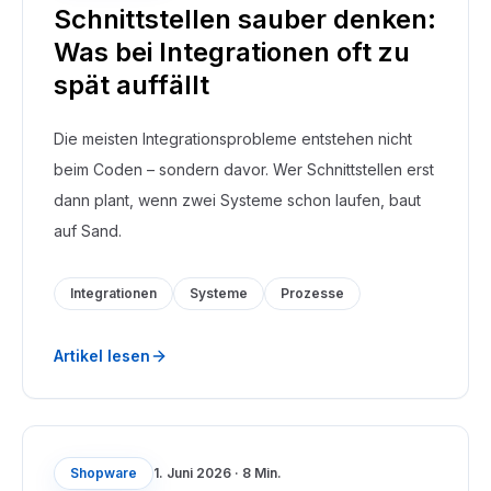
Schnittstellen sauber denken:
Was bei Integrationen oft zu
spät auffällt
Die meisten Integrationsprobleme entstehen nicht
beim Coden – sondern davor. Wer Schnittstellen erst
dann plant, wenn zwei Systeme schon laufen, baut
auf Sand.
Integrationen
Systeme
Prozesse
Artikel lesen
Shopware
1. Juni 2026
·
8 Min.