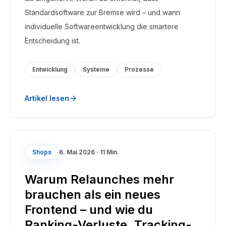
Standardsoftware zur Bremse wird – und wann
individuelle Softwareentwicklung die smartere
Entscheidung ist.
Entwicklung
Systeme
Prozesse
Artikel lesen
Shops
6. Mai 2026
·
11 Min.
Warum Relaunches mehr
brauchen als ein neues
Frontend – und wie du
Ranking-Verluste, Tracking-