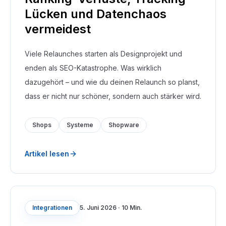
Lücken und Datenchaos
vermeidest
Viele Relaunches starten als Designprojekt und
enden als SEO-Katastrophe. Was wirklich
dazugehört – und wie du deinen Relaunch so planst,
dass er nicht nur schöner, sondern auch stärker wird.
Shops
Systeme
Shopware
Artikel lesen
Integrationen
5. Juni 2026
·
10 Min.