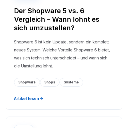
Der Shopware 5 vs. 6
Vergleich – Wann lohnt es
sich umzustellen?
Shopware 6 ist kein Update, sondern ein komplett
neues System. Welche Vorteile Shopware 6 bietet,
was sich technisch unterscheidet – und wann sich
die Umstellung lohnt.
Shopware
Shops
Systeme
Artikel lesen