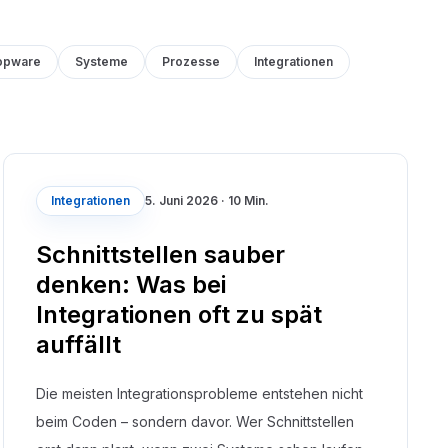
opware
Systeme
Prozesse
Integrationen
Integrationen
5. Juni 2026
·
10 Min.
Schnittstellen sauber
denken: Was bei
Integrationen oft zu spät
auffällt
Die meisten Integrationsprobleme entstehen nicht
beim Coden – sondern davor. Wer Schnittstellen