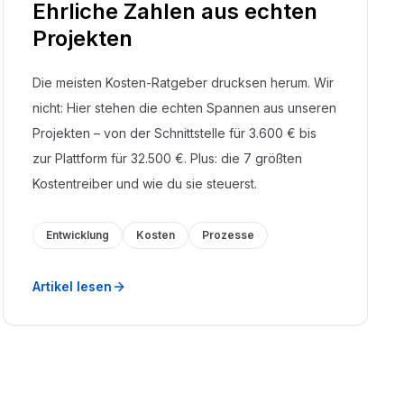
Ehrliche Zahlen aus echten
Projekten
Die meisten Kosten-Ratgeber drucksen herum. Wir
nicht: Hier stehen die echten Spannen aus unseren
Projekten – von der Schnittstelle für 3.600 € bis
zur Plattform für 32.500 €. Plus: die 7 größten
Kostentreiber und wie du sie steuerst.
Entwicklung
Kosten
Prozesse
Artikel lesen