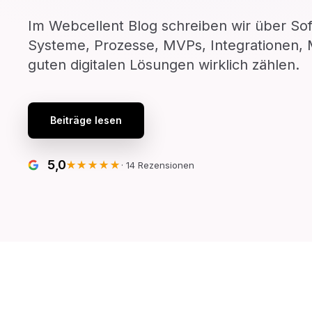
Im Webcellent Blog schreiben wir über S
Systeme, Prozesse, MVPs, Integrationen, M
guten digitalen Lösungen wirklich zählen.
Beiträge lesen
5,0
★★★★★
·
14
Rezensionen