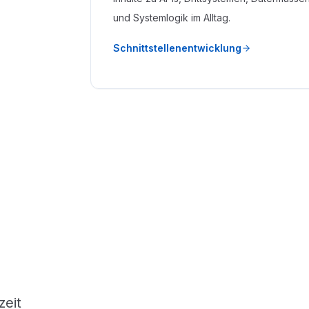
und Systemlogik im Alltag.
Schnittstellenentwicklung
zeit