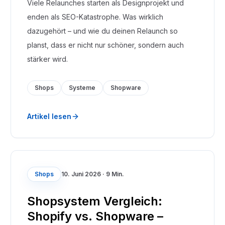
Viele Relaunches starten als Designprojekt und
enden als SEO-Katastrophe. Was wirklich
dazugehört – und wie du deinen Relaunch so
planst, dass er nicht nur schöner, sondern auch
stärker wird.
Shops
Systeme
Shopware
Artikel lesen
Shops
10. Juni 2026
·
9 Min.
Shopsystem Vergleich:
Shopify vs. Shopware –