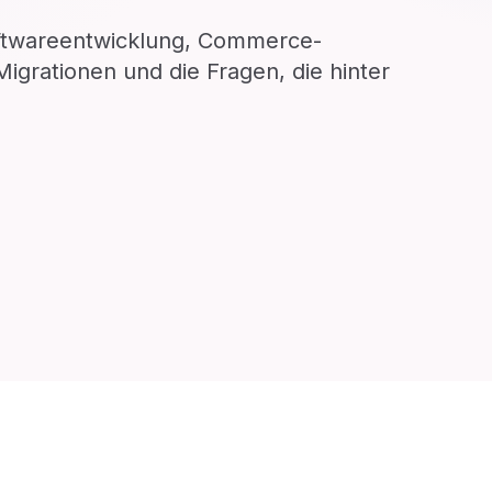
oftwareentwicklung, Commerce-
igrationen und die Fragen, die hinter