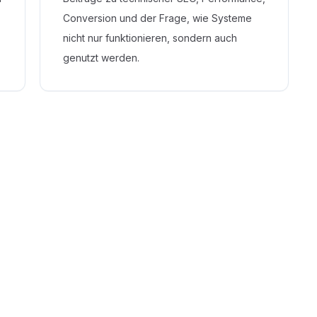
Conversion und der Frage, wie Systeme
nicht nur funktionieren, sondern auch
genutzt werden.