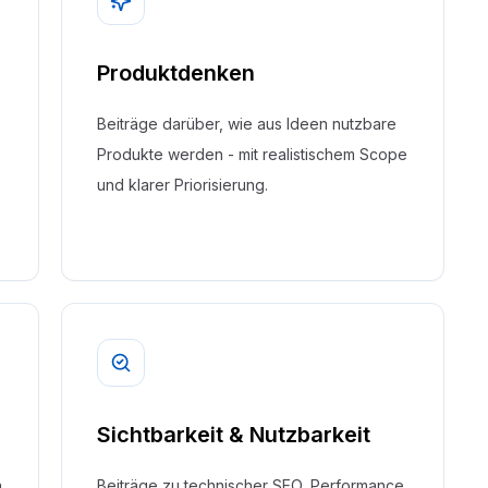
Produktdenken
Beiträge darüber, wie aus Ideen nutzbare
Produkte werden - mit realistischem Scope
und klarer Priorisierung.
Sichtbarkeit & Nutzbarkeit
n
Beiträge zu technischer SEO, Performance,