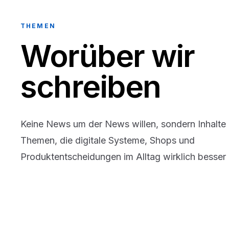
THEMEN
Worüber wir
schreiben
Keine News um der News willen, sondern Inhalte
Themen, die digitale Systeme, Shops und
Produktentscheidungen im Alltag wirklich besser