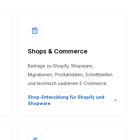
Shops & Commerce
Beiträge zu Shopify, Shopware,
Migrationen, Produktdaten, Schnittstellen
und technisch sauberem E-Commerce.
Shop-Entwicklung für Shopify und
Shopware