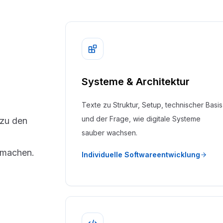
Systeme & Architektur
Texte zu Struktur, Setup, technischer Basis
und der Frage, wie digitale Systeme
 zu den
sauber wachsen.
 machen.
Individuelle Softwareentwicklung