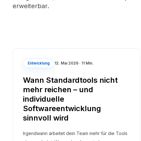
erweiterbar.
Entwicklung
12. Mai 2026
·
11 Min.
Wann Standardtools nicht
mehr reichen – und
individuelle
Softwareentwicklung
sinnvoll wird
Irgendwann arbeitet dein Team mehr für die Tools