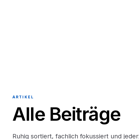
ARTIKEL
Alle Beiträge
Ruhig sortiert, fachlich fokussiert und jeder