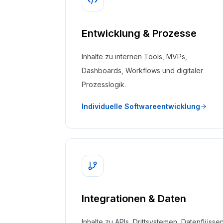
Entwicklung & Prozesse
Inhalte zu internen Tools, MVPs,
Dashboards, Workflows und digitaler
Prozesslogik.
Individuelle Softwareentwicklung
Integrationen & Daten
Inhalte zu APIs, Drittsystemen, Datenflüsse