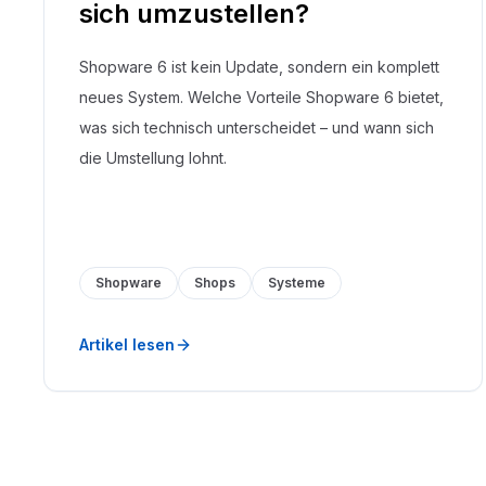
sich umzustellen?
Shopware 6 ist kein Update, sondern ein komplett
neues System. Welche Vorteile Shopware 6 bietet,
was sich technisch unterscheidet – und wann sich
die Umstellung lohnt.
Shopware
Shops
Systeme
Artikel lesen