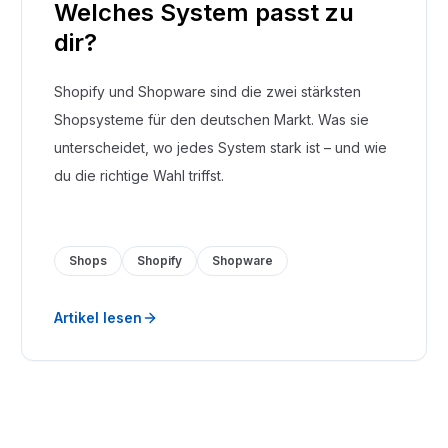
Welches System passt zu
dir?
Shopify und Shopware sind die zwei stärksten
Shopsysteme für den deutschen Markt. Was sie
unterscheidet, wo jedes System stark ist – und wie
du die richtige Wahl triffst.
Shops
Shopify
Shopware
Artikel lesen