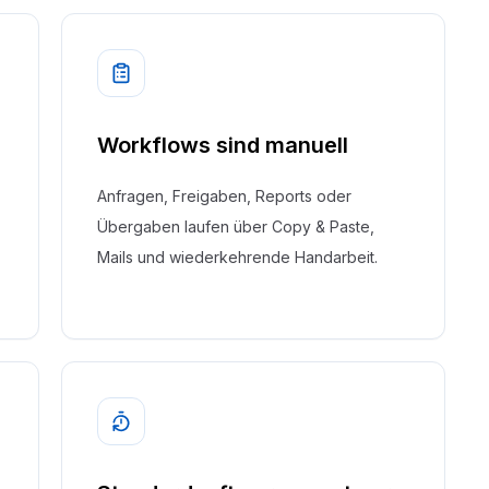
Workflows sind manuell
Anfragen, Freigaben, Reports oder
Übergaben laufen über Copy & Paste,
Mails und wiederkehrende Handarbeit.