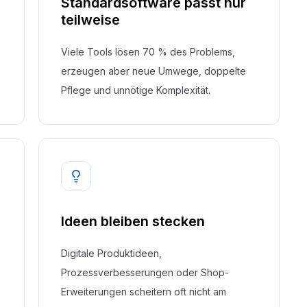
Standardsoftware passt nur
teilweise
Viele Tools lösen 70 % des Problems,
erzeugen aber neue Umwege, doppelte
Pflege und unnötige Komplexität.
Ideen bleiben stecken
Digitale Produktideen,
Prozessverbesserungen oder Shop-
Erweiterungen scheitern oft nicht am