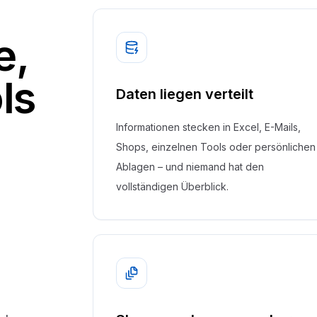
e,
ls
Daten liegen verteilt
Informationen stecken in Excel, E-Mails,
Shops, einzelnen Tools oder persönlichen
Ablagen – und niemand hat den
vollständigen Überblick.