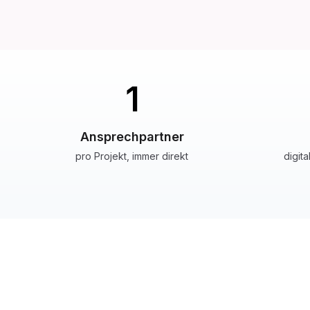
1
Ansprechpartner
pro Projekt, immer direkt
digit