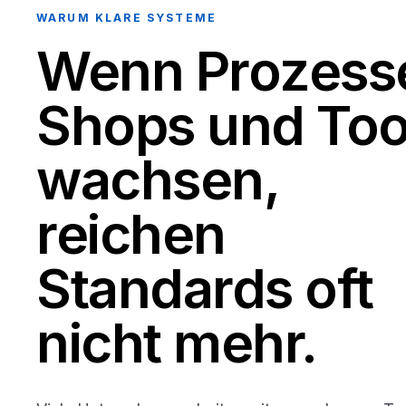
WARUM KLARE SYSTEME
Wenn Prozess
Shops und Too
wachsen,
reichen
Standards oft
nicht mehr.