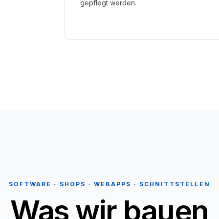
gepflegt werden.
SOFTWARE · SHOPS · WEBAPPS · SCHNITTSTELLEN
Was wir bauen