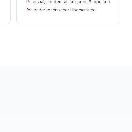
Potenzial, sondern an unklarem Scope und
fehlender technischer Übersetzung.