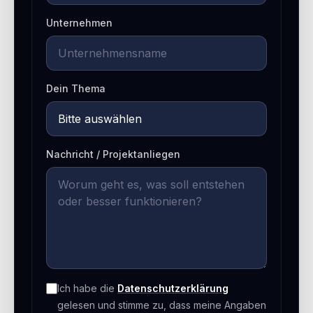
Unternehmen
Dein Thema
Nachricht / Projektanliegen
Ich habe die
Datenschutzerklärung
gelesen und stimme zu, dass meine Angaben