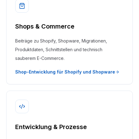
Shops & Commerce
Beiträge zu Shopify, Shopware, Migrationen,
Produktdaten, Schnittstellen und technisch
sauberem E-Commerce.
Shop-Entwicklung für Shopify und Shopware
Entwicklung & Prozesse