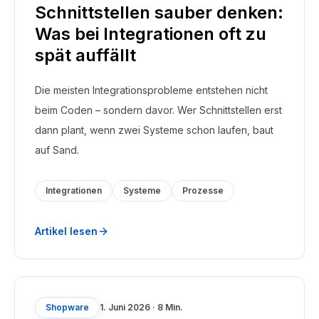
Schnittstellen sauber denken:
Was bei Integrationen oft zu
spät auffällt
Die meisten Integrationsprobleme entstehen nicht
beim Coden – sondern davor. Wer Schnittstellen erst
dann plant, wenn zwei Systeme schon laufen, baut
auf Sand.
Integrationen
Systeme
Prozesse
Artikel lesen
Shopware
1. Juni 2026
·
8 Min.