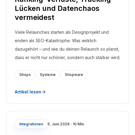
Lücken und Datenchaos
vermeidest
Viele Relaunches starten als Designprojekt und
enden als SEO-Katastrophe. Was wirklich
dazugehört – und wie du deinen Relaunch so planst,
dass er nicht nur schöner, sondern auch stärker wird.
Shops
Systeme
Shopware
Artikel lesen
Integrationen
5. Juni 2026
·
10 Min.