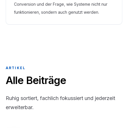
Conversion und der Frage, wie Systeme nicht nur
funktionieren, sondern auch genutzt werden.
ARTIKEL
Alle Beiträge
Ruhig sortiert, fachlich fokussiert und jederzeit
erweiterbar.