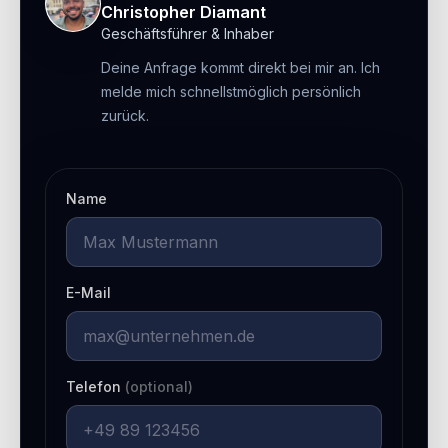
Christopher Diamant
Geschäftsführer & Inhaber
Deine Anfrage kommt direkt bei mir an. Ich
melde mich schnellstmöglich persönlich
zurück.
Name
E-Mail
Telefon
(optional)