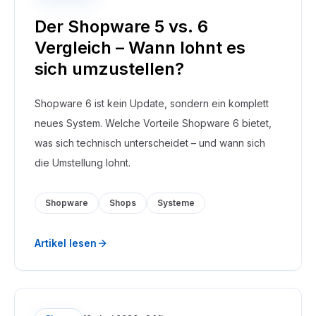
Der Shopware 5 vs. 6
Vergleich – Wann lohnt es
sich umzustellen?
Shopware 6 ist kein Update, sondern ein komplett
neues System. Welche Vorteile Shopware 6 bietet,
was sich technisch unterscheidet – und wann sich
die Umstellung lohnt.
Shopware
Shops
Systeme
Artikel lesen