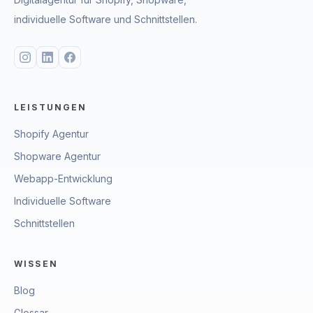
individuelle Software und Schnittstellen.
LEISTUNGEN
Shopify Agentur
Shopware Agentur
Webapp-Entwicklung
Individuelle Software
Schnittstellen
WISSEN
Blog
Glossar