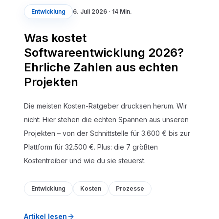
Entwicklung
6. Juli 2026
·
14 Min.
Was kostet
Softwareentwicklung 2026?
Ehrliche Zahlen aus echten
Projekten
Die meisten Kosten-Ratgeber drucksen herum. Wir
nicht: Hier stehen die echten Spannen aus unseren
Projekten – von der Schnittstelle für 3.600 € bis zur
Plattform für 32.500 €. Plus: die 7 größten
Kostentreiber und wie du sie steuerst.
Entwicklung
Kosten
Prozesse
Artikel lesen