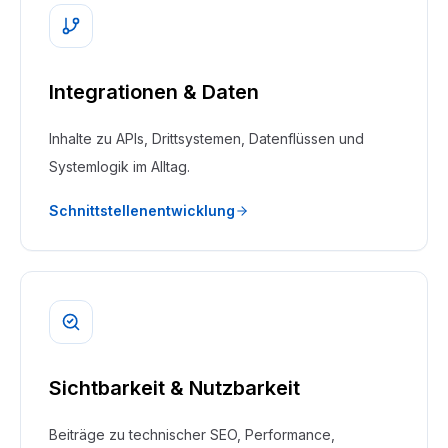
Integrationen & Daten
Inhalte zu APIs, Drittsystemen, Datenflüssen und
Systemlogik im Alltag.
Schnittstellenentwicklung
Sichtbarkeit & Nutzbarkeit
Beiträge zu technischer SEO, Performance,