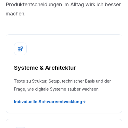
Produktentscheidungen im Alltag wirklich besser
machen.
Systeme & Architektur
Texte zu Struktur, Setup, technischer Basis und der
Frage, wie digitale Systeme sauber wachsen.
Individuelle Softwareentwicklung