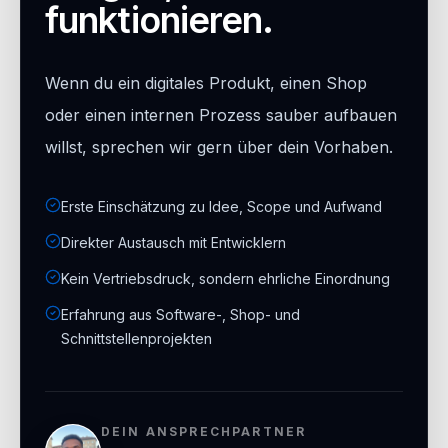
funktionieren.
Wenn du ein digitales Produkt, einen Shop
oder einen internen Prozess sauber aufbauen
willst, sprechen wir gern über dein Vorhaben.
Erste Einschätzung zu Idee, Scope und Aufwand
Direkter Austausch mit Entwicklern
Kein Vertriebsdruck, sondern ehrliche Einordnung
Erfahrung aus Software-, Shop- und
Schnittstellenprojekten
DEIN ANSPRECHPARTNER