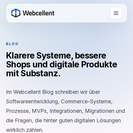
BLOG
Klarere Systeme, bessere
Shops und digitale Produkte
mit Substanz.
Im Webcellent Blog schreiben wir über
Softwareentwicklung, Commerce-Systeme,
Prozesse, MVPs, Integrationen, Migrationen und
die Fragen, die hinter guten digitalen Lösungen
wirklich zählen.