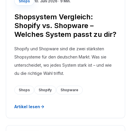
Shops
10. Juni 2026
·
9 Min.
Shopsystem Vergleich:
Shopify vs. Shopware –
Welches System passt zu dir?
Shopify und Shopware sind die zwei stärksten
Shopsysteme für den deutschen Markt. Was sie
unterscheidet, wo jedes System stark ist – und wie
du die richtige Wahl triffst.
Shops
Shopify
Shopware
Artikel lesen