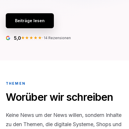
Beiträge lesen
5,0
★★★★★
·
14
Rezensionen
THEMEN
Worüber wir schreiben
Keine News um der News willen, sondern Inhalte
zu den Themen, die digitale Systeme, Shops und