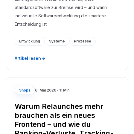
Standardsoftware zur Bremse wird – und wann
individuelle Softwareentwicklung die smartere
Entscheidung ist.
Entwicklung
Systeme
Prozesse
Artikel lesen
Shops
6. Mai 2026
·
11 Min.
Warum Relaunches mehr
brauchen als ein neues
Frontend – und wie du
Ranking-Verluste, Tracking-