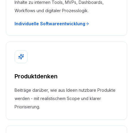
Inhalte zu internen Tools, MVPs, Dashboards,
Workflows und digitaler Prozesslogik.
Individuelle Softwareentwicklung
Produktdenken
Beiträge darüber, wie aus Ideen nutzbare Produkte
werden - mit realistischem Scope und klarer
Priorisierung.