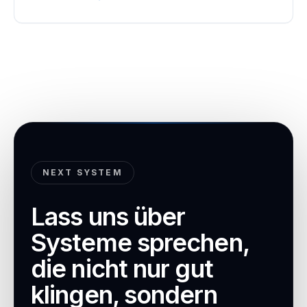
NEXT SYSTEM
Lass uns über
Systeme sprechen,
die nicht nur gut
klingen, sondern