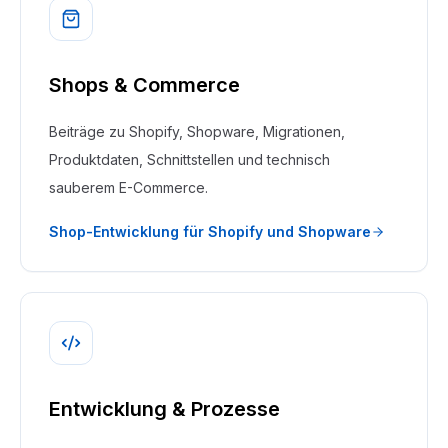
Shops & Commerce
Beiträge zu Shopify, Shopware, Migrationen,
Produktdaten, Schnittstellen und technisch
sauberem E-Commerce.
Shop-Entwicklung für Shopify und Shopware
Entwicklung & Prozesse