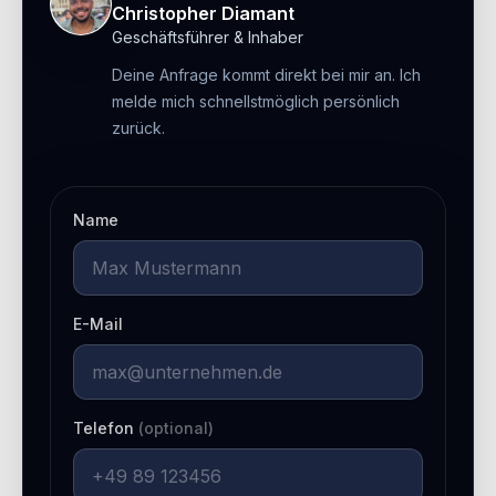
Christopher Diamant
Geschäftsführer & Inhaber
Deine Anfrage kommt direkt bei mir an. Ich
melde mich schnellstmöglich persönlich
zurück.
Name
E-Mail
Telefon
(optional)