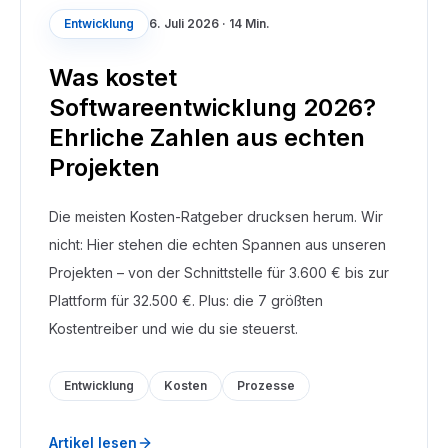
Entwicklung
6. Juli 2026
·
14 Min.
Was kostet
Softwareentwicklung 2026?
Ehrliche Zahlen aus echten
Projekten
Die meisten Kosten-Ratgeber drucksen herum. Wir
nicht: Hier stehen die echten Spannen aus unseren
Projekten – von der Schnittstelle für 3.600 € bis zur
Plattform für 32.500 €. Plus: die 7 größten
Kostentreiber und wie du sie steuerst.
Entwicklung
Kosten
Prozesse
Artikel lesen