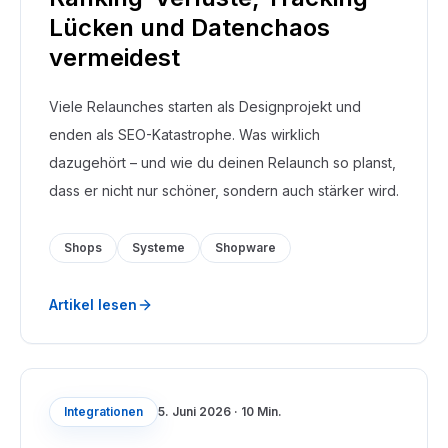
Lücken und Datenchaos
vermeidest
Viele Relaunches starten als Designprojekt und
enden als SEO-Katastrophe. Was wirklich
dazugehört – und wie du deinen Relaunch so planst,
dass er nicht nur schöner, sondern auch stärker wird.
Shops
Systeme
Shopware
Artikel lesen
Integrationen
5. Juni 2026
·
10 Min.