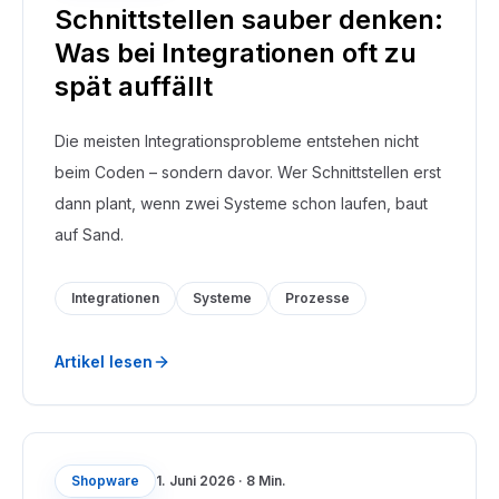
Schnittstellen sauber denken:
Was bei Integrationen oft zu
spät auffällt
Die meisten Integrationsprobleme entstehen nicht
beim Coden – sondern davor. Wer Schnittstellen erst
dann plant, wenn zwei Systeme schon laufen, baut
auf Sand.
Integrationen
Systeme
Prozesse
Artikel lesen
Shopware
1. Juni 2026
·
8 Min.