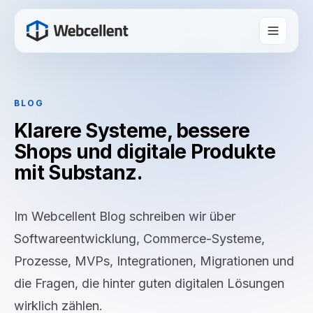
BLOG
Klarere Systeme, bessere
Shops und digitale Produkte
mit Substanz.
Im Webcellent Blog schreiben wir über
Softwareentwicklung, Commerce-Systeme,
Prozesse, MVPs, Integrationen, Migrationen und
die Fragen, die hinter guten digitalen Lösungen
wirklich zählen.