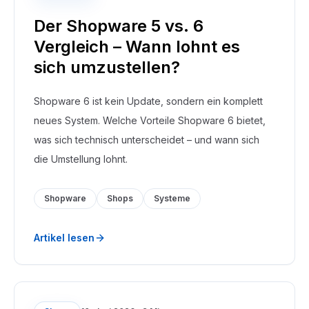
Der Shopware 5 vs. 6
Vergleich – Wann lohnt es
sich umzustellen?
Shopware 6 ist kein Update, sondern ein komplett
neues System. Welche Vorteile Shopware 6 bietet,
was sich technisch unterscheidet – und wann sich
die Umstellung lohnt.
Shopware
Shops
Systeme
Artikel lesen