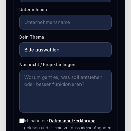
Unternehmen
Dein Thema
Nachricht / Projektanliegen
Ich habe die
Datenschutzerklärung
gelesen und stimme zu, dass meine Angaben