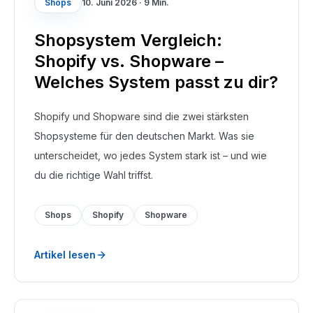
Shops
10. Juni 2026
·
9 Min.
Shopsystem Vergleich:
Shopify vs. Shopware –
Welches System passt zu dir?
Shopify und Shopware sind die zwei stärksten
Shopsysteme für den deutschen Markt. Was sie
unterscheidet, wo jedes System stark ist – und wie
du die richtige Wahl triffst.
Shops
Shopify
Shopware
Artikel lesen