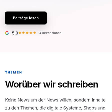
Beiträge lesen
5,0
★★★★★
·
14
Rezensionen
THEMEN
Worüber wir schreiben
Keine News um der News willen, sondern Inhalte
zu den Themen, die digitale Systeme, Shops und