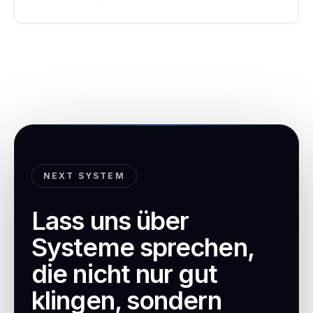
NEXT SYSTEM
Lass uns über
Systeme sprechen,
die nicht nur gut
klingen, sondern