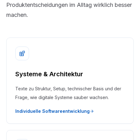
Produktentscheidungen im Alltag wirklich besser
machen.
Systeme & Architektur
Texte zu Struktur, Setup, technischer Basis und der
Frage, wie digitale Systeme sauber wachsen.
Individuelle Softwareentwicklung