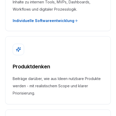
Inhalte zu internen Tools, MVPs, Dashboards,
Workflows und digitaler Prozesslogik.
Individuelle Softwareentwicklung
Produktdenken
Beiträge darüber, wie aus Ideen nutzbare Produkte
werden - mit realistischem Scope und klarer
Priorisierung.