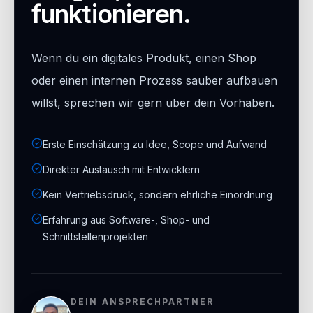
funktionieren.
Wenn du ein digitales Produkt, einen Shop
oder einen internen Prozess sauber aufbauen
willst, sprechen wir gern über dein Vorhaben.
Erste Einschätzung zu Idee, Scope und Aufwand
Direkter Austausch mit Entwicklern
Kein Vertriebsdruck, sondern ehrliche Einordnung
Erfahrung aus Software-, Shop- und
Schnittstellenprojekten
DEIN ANSPRECHPARTNER