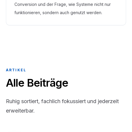
Conversion und der Frage, wie Systeme nicht nur
funktionieren, sondern auch genutzt werden.
ARTIKEL
Alle Beiträge
Ruhig sortiert, fachlich fokussiert und jederzeit
erweiterbar.