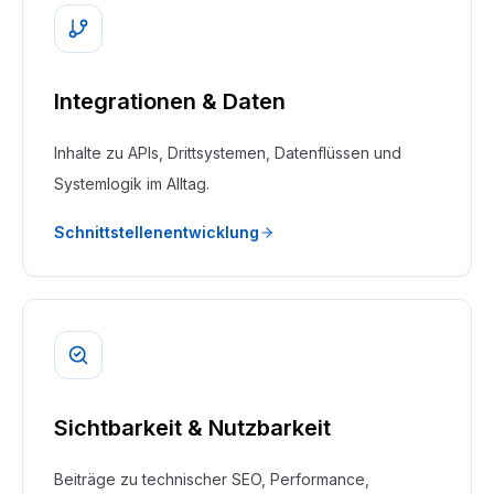
Integrationen & Daten
Inhalte zu APIs, Drittsystemen, Datenflüssen und
Systemlogik im Alltag.
Schnittstellenentwicklung
Sichtbarkeit & Nutzbarkeit
Beiträge zu technischer SEO, Performance,