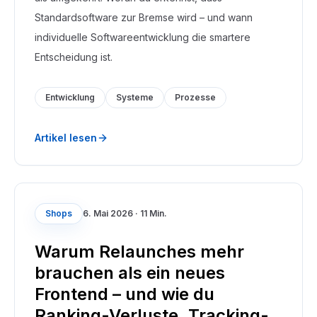
Standardsoftware zur Bremse wird – und wann
individuelle Softwareentwicklung die smartere
Entscheidung ist.
Entwicklung
Systeme
Prozesse
Artikel lesen
Shops
6. Mai 2026
·
11 Min.
Warum Relaunches mehr
brauchen als ein neues
Frontend – und wie du
Ranking-Verluste, Tracking-