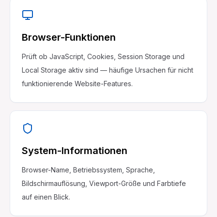
Browser-Funktionen
Prüft ob JavaScript, Cookies, Session Storage und
Local Storage aktiv sind — häufige Ursachen für nicht
funktionierende Website-Features.
System-Informationen
Browser-Name, Betriebssystem, Sprache,
Bildschirmauflösung, Viewport-Größe und Farbtiefe
auf einen Blick.