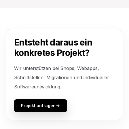
Entsteht daraus ein
konkretes Projekt?
Wir unterstützen bei Shops, Webapps,
Schnittstellen, Migrationen und individueller
Softwareentwicklung.
Projekt anfragen