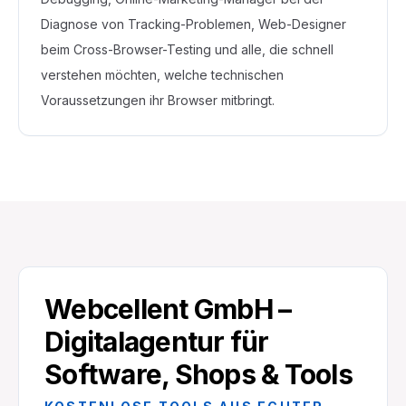
Diagnose von Tracking-Problemen, Web-Designer
beim Cross-Browser-Testing und alle, die schnell
verstehen möchten, welche technischen
Voraussetzungen ihr Browser mitbringt.
Webcellent GmbH –
Digitalagentur für
Software, Shops & Tools