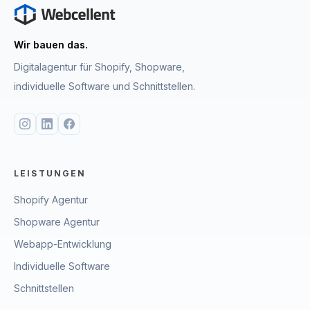
Wir bauen das.
Digitalagentur für Shopify, Shopware,
individuelle Software und Schnittstellen.
LEISTUNGEN
Shopify Agentur
Shopware Agentur
Webapp-Entwicklung
Individuelle Software
Schnittstellen