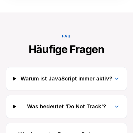
FAQ
Häufige Fragen
Warum ist JavaScript immer aktiv?
Was bedeutet 'Do Not Track'?