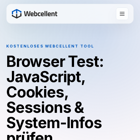
KOSTENLOSES WEBCELLENT TOOL
Browser Test:
JavaScript,
Cookies,
Sessions &
System-Infos
prüfen