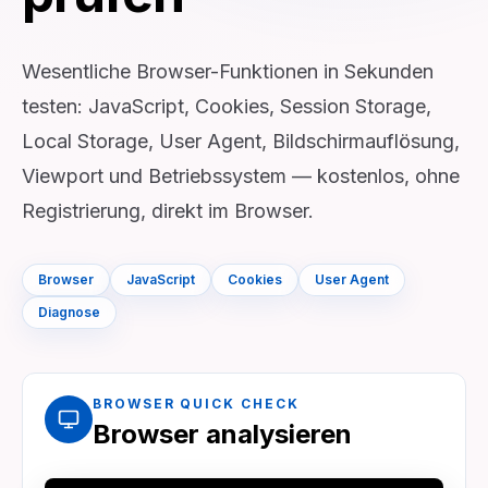
Wesentliche Browser-Funktionen in Sekunden
testen: JavaScript, Cookies, Session Storage,
Local Storage, User Agent, Bildschirmauflösung,
Viewport und Betriebssystem — kostenlos, ohne
Registrierung, direkt im Browser.
Browser
JavaScript
Cookies
User Agent
Diagnose
BROWSER QUICK CHECK
Browser analysieren