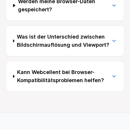
Werden meine Browser-Daten
gespeichert?
Was ist der Unterschied zwischen
Bildschirmauflösung und Viewport?
Kann Webcellent bei Browser-
Kompatibilitätsproblemen helfen?