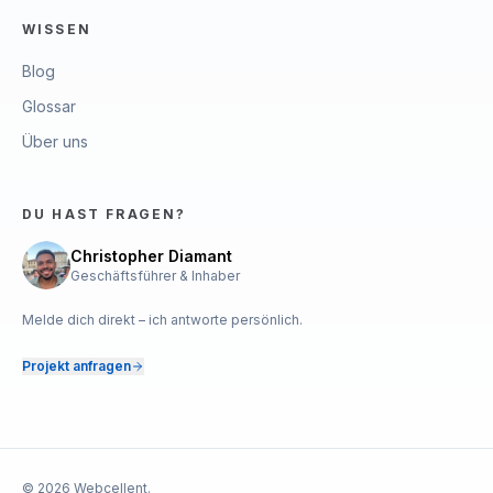
WISSEN
Blog
Glossar
Über uns
DU HAST FRAGEN?
Christopher Diamant
Geschäftsführer & Inhaber
Melde dich direkt – ich antworte persönlich.
Projekt anfragen
© 2026 Webcellent.