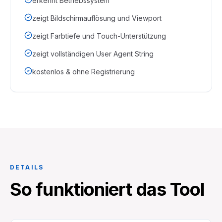
erkennt Betriebssystem
zeigt Bildschirmauflösung und Viewport
zeigt Farbtiefe und Touch-Unterstützung
zeigt vollständigen User Agent String
kostenlos & ohne Registrierung
DETAILS
So funktioniert das Tool