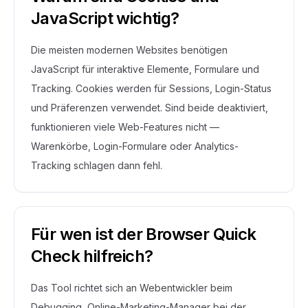
JavaScript wichtig?
Die meisten modernen Websites benötigen
JavaScript für interaktive Elemente, Formulare und
Tracking. Cookies werden für Sessions, Login-Status
und Präferenzen verwendet. Sind beide deaktiviert,
funktionieren viele Web-Features nicht —
Warenkörbe, Login-Formulare oder Analytics-
Tracking schlagen dann fehl.
Für wen ist der Browser Quick
Check hilfreich?
Das Tool richtet sich an Webentwickler beim
Debugging, Online-Marketing-Manager bei der