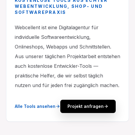
KOSTENLOSE TOOLS AUS ECHTER
WEBENTWICKLUNG, SHOP- UND
SOFTWAREPRAXIS
Webcellent ist eine Digitalagentur für
individuelle Softwareentwicklung,
Onlineshops, Webapps und Schnittstellen.
Aus unserer täglichen Projektarbeit entstehen
auch kostenlose Entwickler-Tools —
praktische Helfer, die wir selbst täglich
nutzen und für jeden frei zugänglich machen.
Alle Tools ansehen
Projekt anfragen