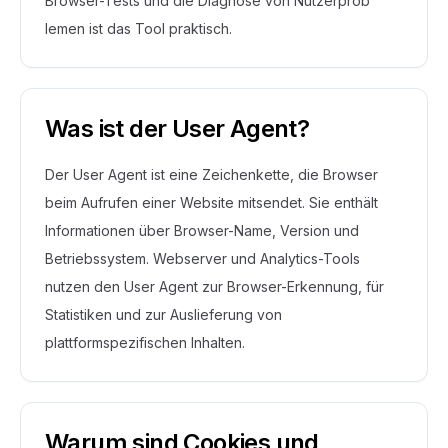
Browser-Tests und die Diagnose von Nutzerprob
lemen ist das Tool praktisch.
Was ist der User Agent?
Der User Agent ist eine Zeichenkette, die Browser
beim Aufrufen einer Website mitsendet. Sie enthält
Informationen über Browser-Name, Version und
Betriebssystem. Webserver und Analytics-Tools
nutzen den User Agent zur Browser-Erkennung, für
Statistiken und zur Auslieferung von
plattformspezifischen Inhalten.
Warum sind Cookies und