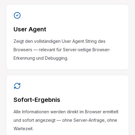
User Agent
Zeigt den vollständigen User Agent String des
Browsers — relevant für Server-seitige Browser-
Erkennung und Debugging.
Sofort-Ergebnis
Alle Informationen werden direkt im Browser ermittelt
und sofort angezeigt — ohne Server-Anfrage, ohne
Wartezeit.