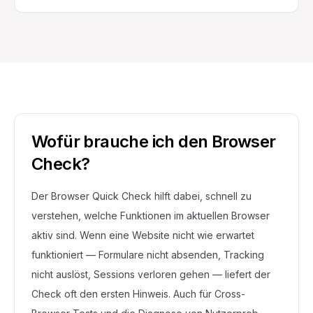
Wofür brauche ich den Browser
Check?
Der Browser Quick Check hilft dabei, schnell zu
verstehen, welche Funktionen im aktuellen Browser
aktiv sind. Wenn eine Website nicht wie erwartet
funktioniert — Formulare nicht absenden, Tracking
nicht auslöst, Sessions verloren gehen — liefert der
Check oft den ersten Hinweis. Auch für Cross-