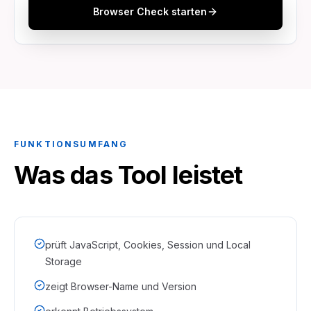
Browser Check starten
FUNKTIONSUMFANG
Was das Tool leistet
prüft JavaScript, Cookies, Session und Local
Storage
zeigt Browser-Name und Version