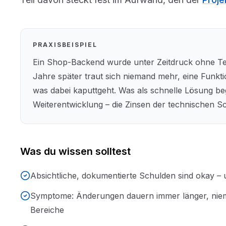
PRAXISBEISPIEL
Ein Shop-Backend wurde unter Zeitdruck ohne T
Jahre später traut sich niemand mehr, eine Funktio
was dabei kaputtgeht. Was als schnelle Lösung bega
Weiterentwicklung – die Zinsen der technischen Sch
Was du wissen solltest
Absichtliche, dokumentierte Schulden sind okay – 
Symptome: Änderungen dauern immer länger, niem
Bereiche