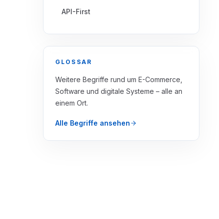
API-First
GLOSSAR
Weitere Begriffe rund um E-Commerce,
Software und digitale Systeme – alle an
einem Ort.
Alle Begriffe ansehen