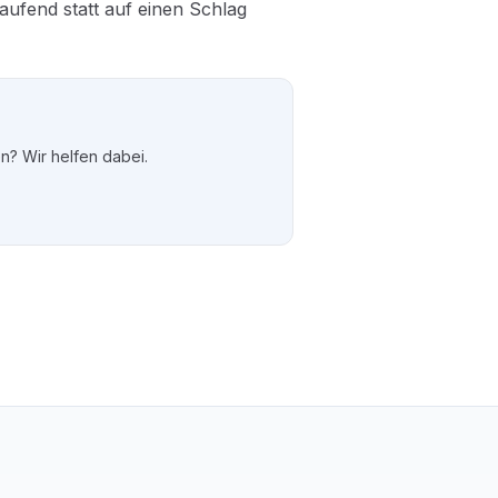
aufend statt auf einen Schlag
n? Wir helfen dabei.