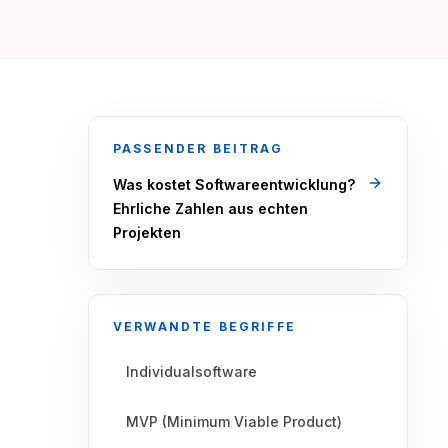
PASSENDER BEITRAG
Was kostet Softwareentwicklung?
Ehrliche Zahlen aus echten
Projekten
VERWANDTE BEGRIFFE
Individualsoftware
MVP (Minimum Viable Product)