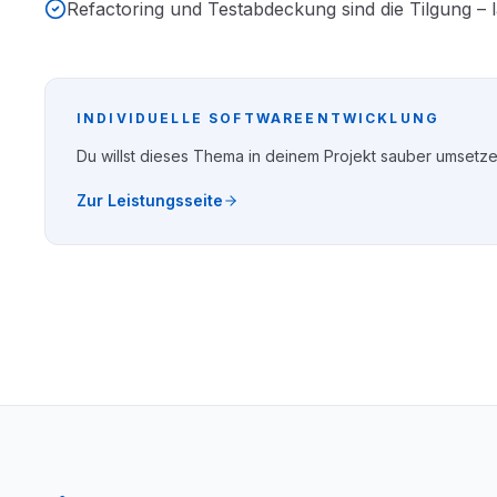
Refactoring und Testabdeckung sind die Tilgung – l
INDIVIDUELLE SOFTWAREENTWICKLUNG
Du willst dieses Thema in deinem Projekt sauber umsetze
Zur Leistungsseite