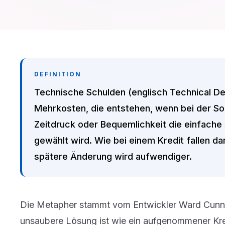
DEFINITION
Technische Schulden (englisch Technical De
Mehrkosten, die entstehen, wenn bei der S
Zeitdruck oder Bequemlichkeit die einfache
gewählt wird. Wie bei einem Kredit fallen da
spätere Änderung wird aufwendiger.
Die Metapher stammt vom Entwickler Ward Cunni
unsaubere Lösung ist wie ein aufgenommener Kred