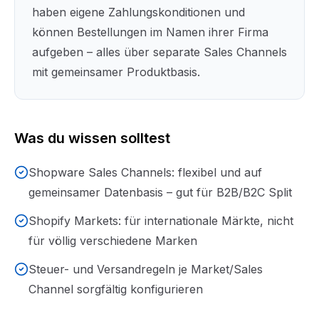
haben eigene Zahlungskonditionen und
können Bestellungen im Namen ihrer Firma
aufgeben – alles über separate Sales Channels
mit gemeinsamer Produktbasis.
Was du wissen solltest
Shopware Sales Channels: flexibel und auf
gemeinsamer Datenbasis – gut für B2B/B2C Split
Shopify Markets: für internationale Märkte, nicht
für völlig verschiedene Marken
Steuer- und Versandregeln je Market/Sales
Channel sorgfältig konfigurieren