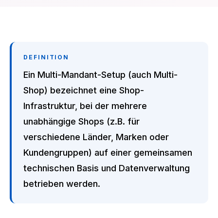
DEFINITION
Ein Multi-Mandant-Setup (auch Multi-
Shop) bezeichnet eine Shop-
Infrastruktur, bei der mehrere
unabhängige Shops (z.B. für
verschiedene Länder, Marken oder
Kundengruppen) auf einer gemeinsamen
technischen Basis und Datenverwaltung
betrieben werden.