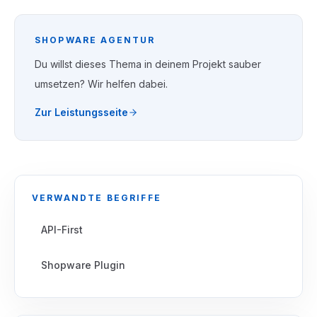
SHOPWARE AGENTUR
Du willst dieses Thema in deinem Projekt sauber
umsetzen? Wir helfen dabei.
Zur Leistungsseite
VERWANDTE BEGRIFFE
API-First
Shopware Plugin