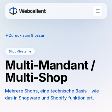
Zurück zum Glossar
Shop-Systeme
Multi-Mandant /
Multi-Shop
Mehrere Shops, eine technische Basis – wie
das in Shopware und Shopify funktioniert.