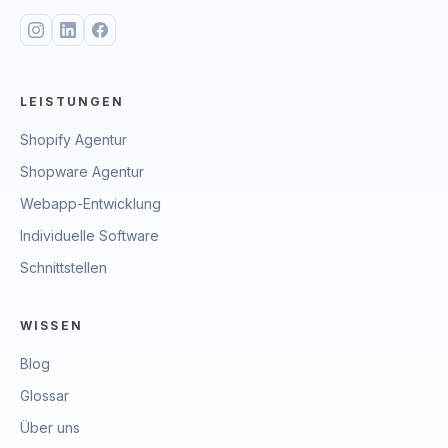
LEISTUNGEN
Shopify Agentur
Shopware Agentur
Webapp-Entwicklung
Individuelle Software
Schnittstellen
WISSEN
Blog
Glossar
Über uns