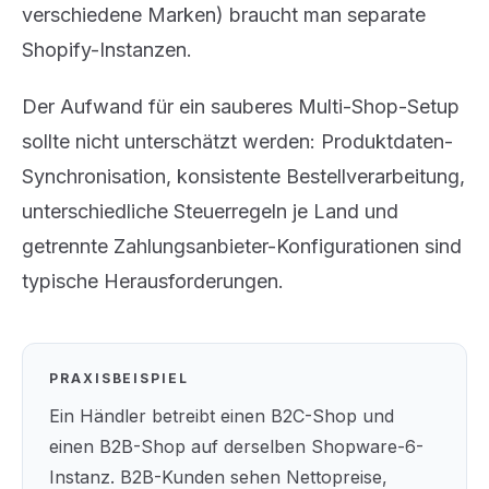
verschiedene Marken) braucht man separate
Shopify-Instanzen.
Der Aufwand für ein sauberes Multi-Shop-Setup
sollte nicht unterschätzt werden: Produktdaten-
Synchronisation, konsistente Bestellverarbeitung,
unterschiedliche Steuerregeln je Land und
getrennte Zahlungsanbieter-Konfigurationen sind
typische Herausforderungen.
PRAXISBEISPIEL
Ein Händler betreibt einen B2C-Shop und
einen B2B-Shop auf derselben Shopware-6-
Instanz. B2B-Kunden sehen Nettopreise,