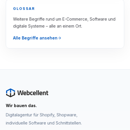
GLOSSAR
Weitere Begriffe rund um E-Commerce, Software und
digitale Systeme – alle an einem Ort.
Alle Begriffe ansehen
Wir bauen das.
Digitalagentur für Shopify, Shopware,
individuelle Software und Schnittstellen.