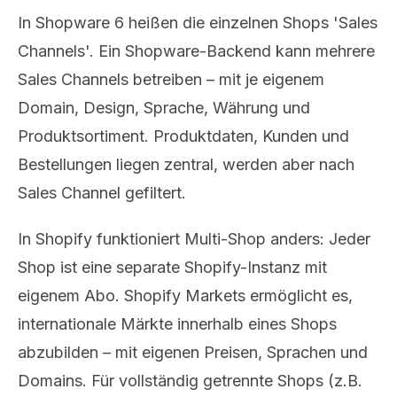
In Shopware 6 heißen die einzelnen Shops 'Sales
Channels'. Ein Shopware-Backend kann mehrere
Sales Channels betreiben – mit je eigenem
Domain, Design, Sprache, Währung und
Produktsortiment. Produktdaten, Kunden und
Bestellungen liegen zentral, werden aber nach
Sales Channel gefiltert.
In Shopify funktioniert Multi-Shop anders: Jeder
Shop ist eine separate Shopify-Instanz mit
eigenem Abo. Shopify Markets ermöglicht es,
internationale Märkte innerhalb eines Shops
abzubilden – mit eigenen Preisen, Sprachen und
Domains. Für vollständig getrennte Shops (z.B.