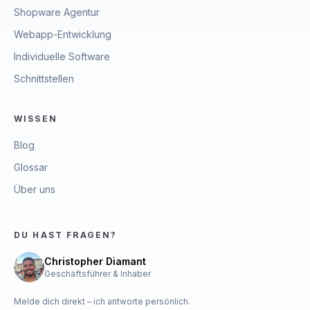
Shopware Agentur
Webapp-Entwicklung
Individuelle Software
Schnittstellen
WISSEN
Blog
Glossar
Über uns
DU HAST FRAGEN?
Christopher Diamant
Geschäftsführer & Inhaber
Melde dich direkt – ich antworte persönlich.