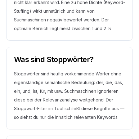
nicht klar erkannt wird. Eine zu hohe Dichte (Keyword-
Stuffing) wirkt unnatürlich und kann von
Suchmaschinen negativ bewertet werden. Der
optimale Bereich liegt meist zwischen 1 und 2 %.
Was sind Stoppwörter?
Stoppwörter sind häufig vorkommende Wörter ohne
eigenständige semantische Bedeutung: der, die, das,
ein, und, ist, für, mit usw. Suchmaschinen ignorieren
diese bei der Relevanzanalyse weitgehend. Der
Stoppwort-Filter im Tool schließt diese Begriffe aus —
so siehst du nur die inhaltlich relevanten Keywords.