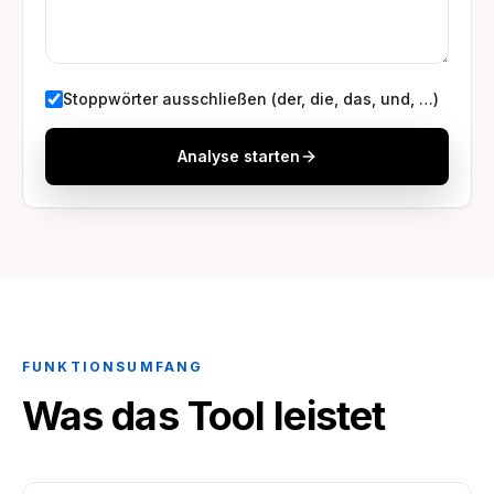
Stoppwörter ausschließen (der, die, das, und, …)
Analyse starten
FUNKTIONSUMFANG
Was das Tool leistet