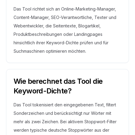
Das Tool richtet sich an Online-Marketing-Manager,
Content-Manager, SEO-Verantwortliche, Texter und
Webentwickler, die Seitentexte, Blogartikel,
Produktbeschreibungen oder Landingpages
hinsichtlich ihrer Keyword-Dichte prüfen und für
Suchmaschinen optimieren möchten.
Wie berechnet das Tool die
Keyword-Dichte?
Das Tool tokenisiert den eingegebenen Text, filtert
Sonderzeichen und berücksichtigt nur Wörter mit
mehr als zwei Zeichen. Bei aktivem Stoppwort-Filter
werden typische deutsche Stoppwörter aus der