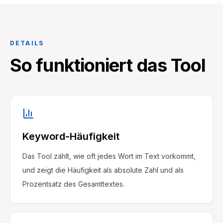
DETAILS
So funktioniert das Tool
Keyword-Häufigkeit
Das Tool zählt, wie oft jedes Wort im Text vorkommt,
und zeigt die Häufigkeit als absolute Zahl und als
Prozentsatz des Gesamttextes.