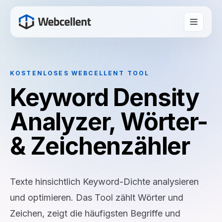
KOSTENLOSES WEBCELLENT TOOL
Keyword Density
Analyzer, Wörter-
& Zeichenzähler
Texte hinsichtlich Keyword-Dichte analysieren
und optimieren. Das Tool zählt Wörter und
Zeichen, zeigt die häufigsten Begriffe und