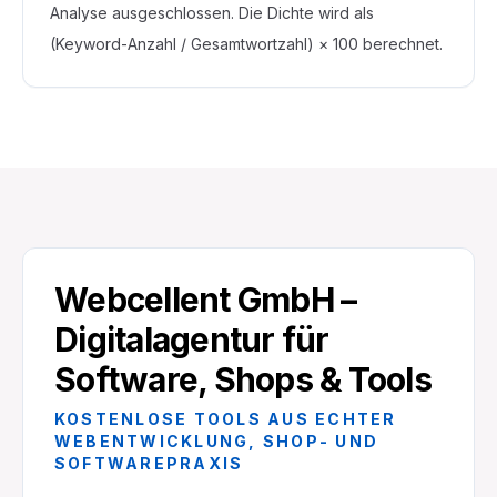
Analyse ausgeschlossen. Die Dichte wird als
(Keyword-Anzahl / Gesamtwortzahl) × 100 berechnet.
Webcellent GmbH –
Digitalagentur für
Software, Shops & Tools
KOSTENLOSE TOOLS AUS ECHTER
WEBENTWICKLUNG, SHOP- UND
SOFTWAREPRAXIS