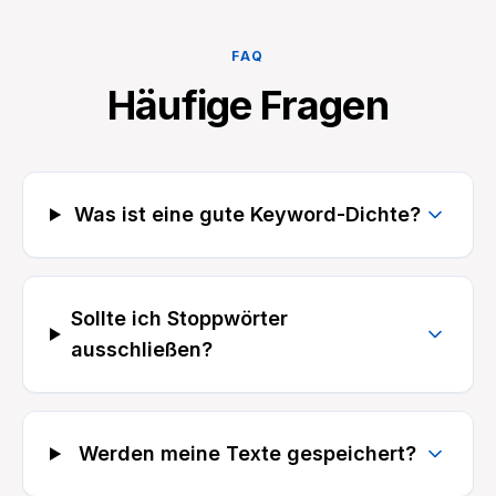
FAQ
Häufige Fragen
Was ist eine gute Keyword-Dichte?
Sollte ich Stoppwörter
ausschließen?
Werden meine Texte gespeichert?