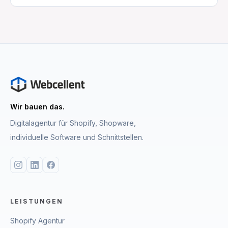
Wir bauen das.
Digitalagentur für Shopify, Shopware,
individuelle Software und Schnittstellen.
LEISTUNGEN
Shopify Agentur