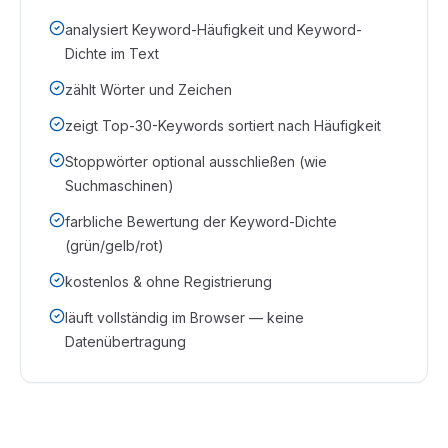
analysiert Keyword-Häufigkeit und Keyword-
Dichte im Text
zählt Wörter und Zeichen
zeigt Top-30-Keywords sortiert nach Häufigkeit
Stoppwörter optional ausschließen (wie
Suchmaschinen)
farbliche Bewertung der Keyword-Dichte
(grün/gelb/rot)
kostenlos & ohne Registrierung
läuft vollständig im Browser — keine
Datenübertragung