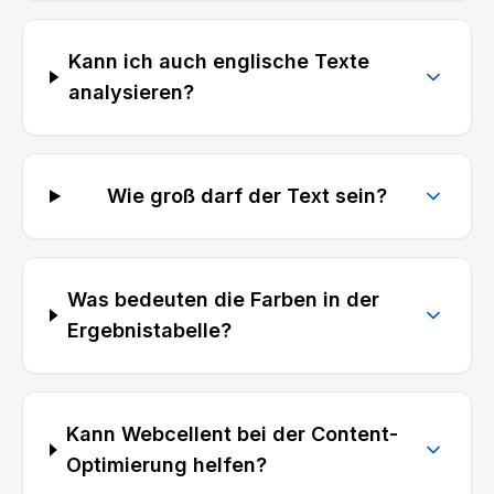
Kann ich auch englische Texte
analysieren?
Wie groß darf der Text sein?
Was bedeuten die Farben in der
Ergebnistabelle?
Kann Webcellent bei der Content-
Optimierung helfen?