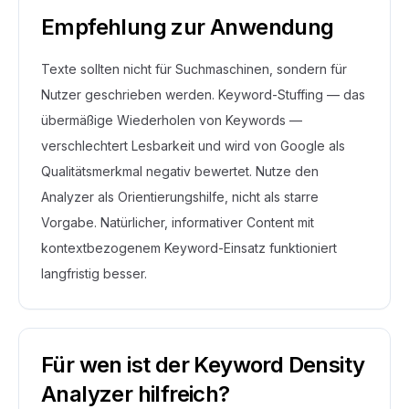
Empfehlung zur Anwendung
Texte sollten nicht für Suchmaschinen, sondern für
Nutzer geschrieben werden. Keyword-Stuffing — das
übermäßige Wiederholen von Keywords —
verschlechtert Lesbarkeit und wird von Google als
Qualitätsmerkmal negativ bewertet. Nutze den
Analyzer als Orientierungshilfe, nicht als starre
Vorgabe. Natürlicher, informativer Content mit
kontextbezogenem Keyword-Einsatz funktioniert
langfristig besser.
Für wen ist der Keyword Density
Analyzer hilfreich?