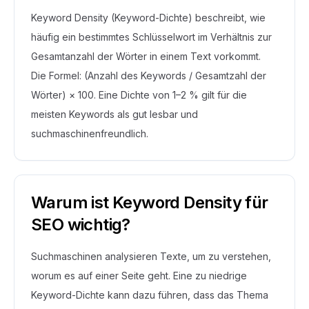
Keyword Density (Keyword-Dichte) beschreibt, wie
häufig ein bestimmtes Schlüsselwort im Verhältnis zur
Gesamtanzahl der Wörter in einem Text vorkommt.
Die Formel: (Anzahl des Keywords / Gesamtzahl der
Wörter) × 100. Eine Dichte von 1–2 % gilt für die
meisten Keywords als gut lesbar und
suchmaschinenfreundlich.
Warum ist Keyword Density für
SEO wichtig?
Suchmaschinen analysieren Texte, um zu verstehen,
worum es auf einer Seite geht. Eine zu niedrige
Keyword-Dichte kann dazu führen, dass das Thema