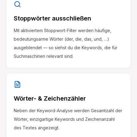
Stoppwörter ausschließen
Mit aktiviertem Stoppwort-Filter werden häufige,
bedeutungsarme Wörter (der, die, das, und, …)
ausgeblendet — so siehst du die Keywords, die für
Suchmaschinen relevant sind.
Wörter- & Zeichenzähler
Neben der Keyword-Analyse werden Gesamtzahl der
Wörter, einzigartige Keywords und Zeichenanzahl
des Textes angezeigt.