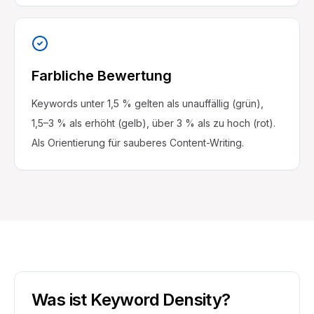
Farbliche Bewertung
Keywords unter 1,5 % gelten als unauffällig (grün),
1,5–3 % als erhöht (gelb), über 3 % als zu hoch (rot).
Als Orientierung für sauberes Content-Writing.
Was ist Keyword Density?