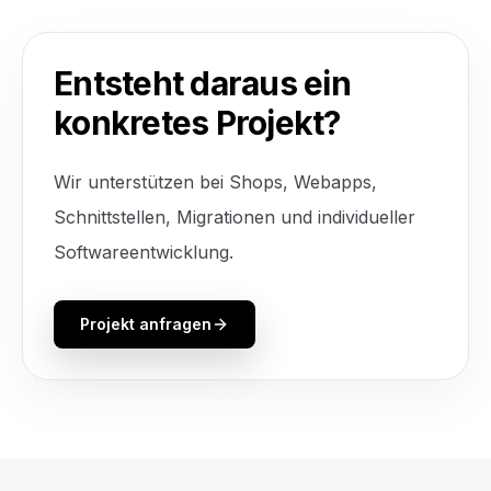
Entsteht daraus ein
konkretes Projekt?
Wir unterstützen bei Shops, Webapps,
Schnittstellen, Migrationen und individueller
Softwareentwicklung.
Projekt anfragen