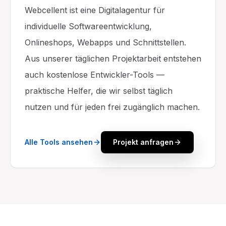
Webcellent ist eine Digitalagentur für
individuelle Softwareentwicklung,
Onlineshops, Webapps und Schnittstellen.
Aus unserer täglichen Projektarbeit entstehen
auch kostenlose Entwickler-Tools —
praktische Helfer, die wir selbst täglich
nutzen und für jeden frei zugänglich machen.
Alle Tools ansehen
Projekt anfragen