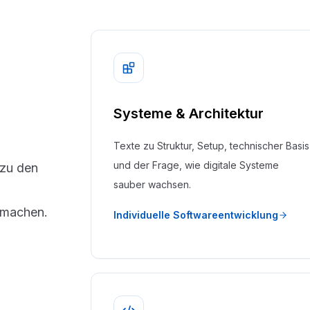
Systeme & Architektur
Texte zu Struktur, Setup, technischer Basis
und der Frage, wie digitale Systeme
 zu den
sauber wachsen.
 machen.
Individuelle Softwareentwicklung