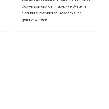
Conversion und der Frage, wie Systeme
nicht nur funktionieren, sondern auch
genutzt werden.