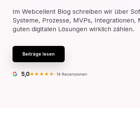
Im Webcellent Blog schreiben wir über S
Systeme, Prozesse, MVPs, Integrationen, M
guten digitalen Lösungen wirklich zählen.
Beiträge lesen
5,0
★★★★★
·
14
Rezensionen