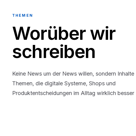
THEMEN
Worüber wir
schreiben
Keine News um der News willen, sondern Inhalte
Themen, die digitale Systeme, Shops und
Produktentscheidungen im Alltag wirklich besser