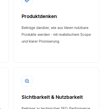
Produktdenken
Beiträge darüber, wie aus Ideen nutzbare
Produkte werden - mit realistischem Scope
und klarer Priorisierung.
Sichtbarkeit & Nutzbarkeit
n
Beiträge zu technischer SEO, Performance,