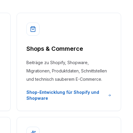
Shops & Commerce
Beiträge zu Shopify, Shopware,
Migrationen, Produktdaten, Schnittstellen
und technisch sauberem E-Commerce.
Shop-Entwicklung für Shopify und
Shopware