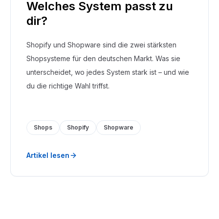
Welches System passt zu
dir?
Shopify und Shopware sind die zwei stärksten
Shopsysteme für den deutschen Markt. Was sie
unterscheidet, wo jedes System stark ist – und wie
du die richtige Wahl triffst.
Shops
Shopify
Shopware
Artikel lesen