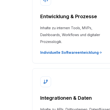
Entwicklung & Prozesse
Inhalte zu internen Tools, MVPs,
Dashboards, Workflows und digitaler
Prozesslogik.
Individuelle Softwareentwicklung
Integrationen & Daten
Inhalte zu APIs, Drittsystemen, Datenflüsse