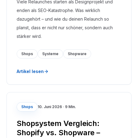
Viele Relaunches starten als Designprojekt und
enden als SEO-Katastrophe. Was wirklich
dazugehört – und wie du deinen Relaunch so
planst, dass er nicht nur schöner, sondern auch
stärker wird.
Shops
Systeme
Shopware
Artikel lesen
Shops
10. Juni 2026
·
9 Min.
Shopsystem Vergleich:
Shopify vs. Shopware –