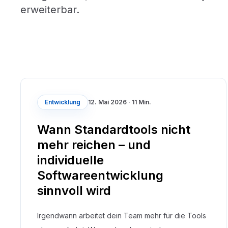
erweiterbar.
Entwicklung
12. Mai 2026
·
11 Min.
Wann Standardtools nicht
mehr reichen – und
individuelle
Softwareentwicklung
sinnvoll wird
Irgendwann arbeitet dein Team mehr für die Tools