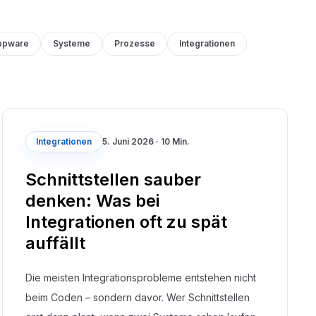
opware
Systeme
Prozesse
Integrationen
Integrationen
5. Juni 2026
·
10 Min.
Schnittstellen sauber
denken: Was bei
Integrationen oft zu spät
auffällt
Die meisten Integrationsprobleme entstehen nicht
beim Coden – sondern davor. Wer Schnittstellen