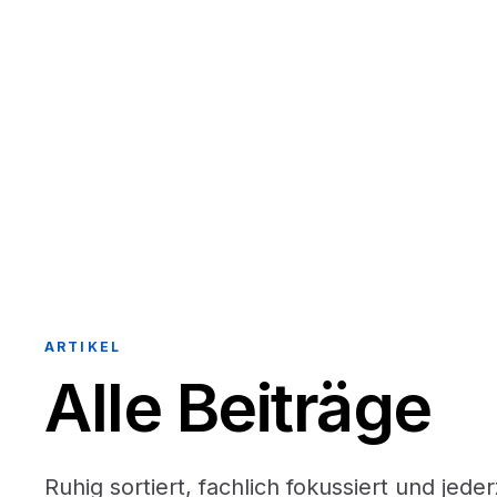
ARTIKEL
Alle Beiträge
Ruhig sortiert, fachlich fokussiert und jeder