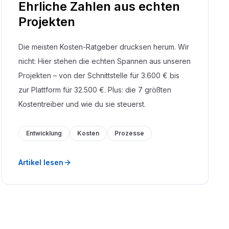
Ehrliche Zahlen aus echten
Projekten
Die meisten Kosten-Ratgeber drucksen herum. Wir
nicht: Hier stehen die echten Spannen aus unseren
Projekten – von der Schnittstelle für 3.600 € bis
zur Plattform für 32.500 €. Plus: die 7 größten
Kostentreiber und wie du sie steuerst.
Entwicklung
Kosten
Prozesse
Artikel lesen