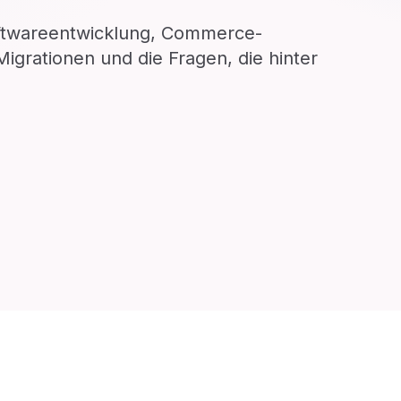
oftwareentwicklung, Commerce-
igrationen und die Fragen, die hinter