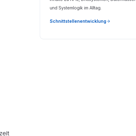
und Systemlogik im Alltag.
Schnittstellenentwicklung
zeit