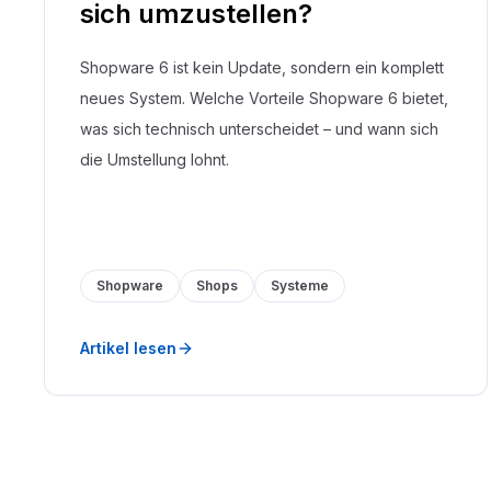
sich umzustellen?
Shopware 6 ist kein Update, sondern ein komplett
neues System. Welche Vorteile Shopware 6 bietet,
was sich technisch unterscheidet – und wann sich
die Umstellung lohnt.
Shopware
Shops
Systeme
Artikel lesen